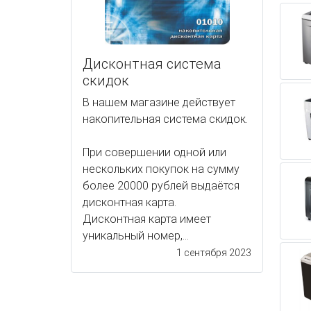
Дисконтная система
скидок
В нашем магазине действует
накопительная система скидок.
При совершении одной или
нескольких покупок на сумму
более 20000 рублей выдаётся
дисконтная карта.
Дисконтная карта имеет
уникальный номер,...
1 сентября 2023