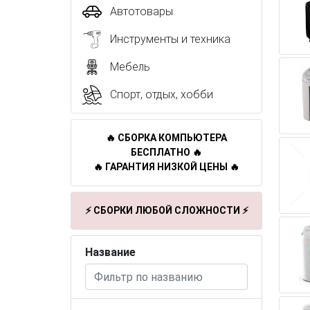
Автотовары
Инструменты и техника
Мебель
Спорт, отдых, хобби
🔥 СБОРКА КОМПЬЮТЕРА
БЕСПЛАТНО 🔥
🔥 ГАРАНТИЯ НИЗКОЙ ЦЕНЫ 🔥
⚡ СБОРКИ ЛЮБОЙ СЛОЖНОСТИ ⚡
Название