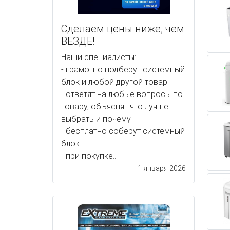
Сделаем цены ниже, чем
ВЕЗДЕ!
Наши специалисты:
- грамотно подберут системный
блок и любой другой товар
- ответят на любые вопросы по
товару, объяснят что лучше
выбрать и почему
- бесплатно соберут системный
блок
- при покупке...
1 января 2026