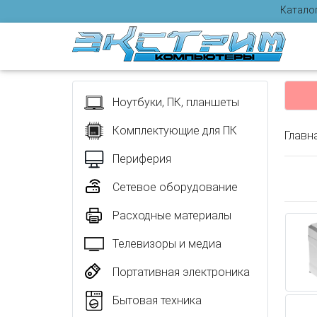
Катало
Отзыв
Ноутбуки, ПК, планшеты
Комплектующие для ПК
Главн
Периферия
Сетевое оборудование
Расходные материалы
Телевизоры и медиа
Портативная электроника
Бытовая техника