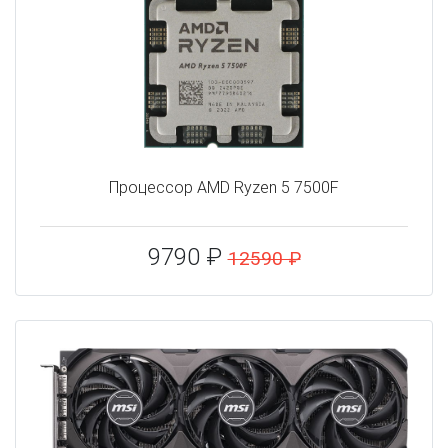
Процессор AMD Ryzen 5 7500F
9790 ₽
12590 ₽