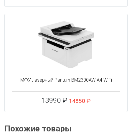
МФУ лазерный Pantum BM2300AW A4 WiFi
13990 ₽
14850 ₽
Похожие товары