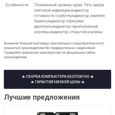
Особенности
Пониженный уровень шума. Пять видов
световой индикации:индикатор
готовности к работе,индикатор замятия
бумаги,индикатор перегрева
двигателя,индикатор переполненной
корзины,индикатор открытой корзины.
Внимание! Внешний вид товара, комплектация и характеристики могут
изменяться производителем без предварительных уведомлений.
Проверяйте заявленные характеристики на официальных сайтах
производителей.
🔥 СБОРКА КОМПЬЮТЕРА БЕСПЛАТНО
🔥
🔥 ГАРАНТИЯ НИЗКОЙ ЦЕНЫ 🔥
Лучшие предложения