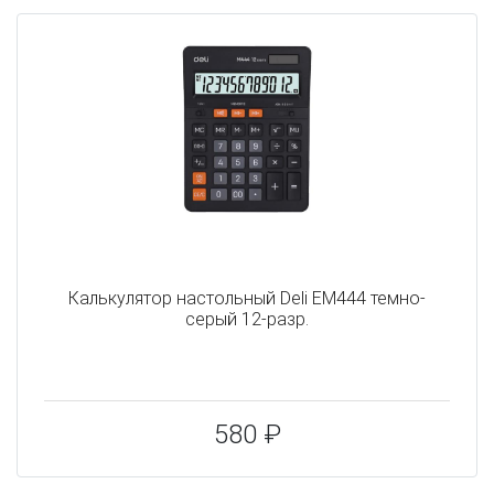
Калькулятор настольный Deli EM444 темно-
серый 12-разр.
580 ₽