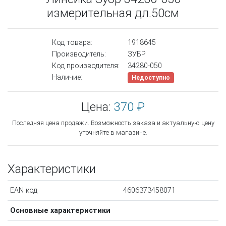
измерительная дл.50см
Код товара:
1918645
Производитель:
ЗУБР
Код производителя:
34280-050
Наличие:
Недоступно
Цена:
370 ₽
Последняя цена продажи. Возможность заказа и актуальную цену
уточняйте в магазине.
Характеристики
EAN код
4606373458071
Основные характеристики