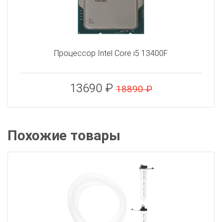
Процессор Intel Core i5 13400F
13690 ₽
18890 ₽
Похожие товары