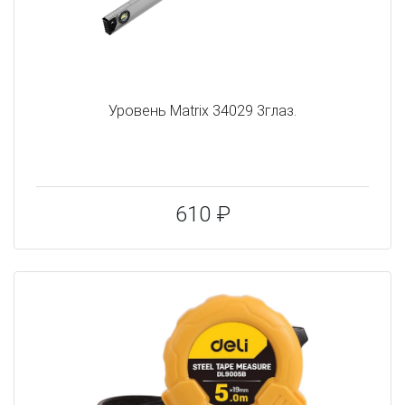
Уровень Matrix 34029 3глаз.
610 ₽