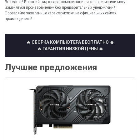
Внимание! Внешний вид товара, комплектация и характеристики могут
изменяться производителем без предварительных уведомлений.
Проверяйте заявленные характеристики на официальных сайтах
производителей.
🔥 СБОРКА КОМПЬЮТЕРА БЕСПЛАТНО
🔥
🔥 ГАРАНТИЯ НИЗКОЙ ЦЕНЫ 🔥
Лучшие предложения