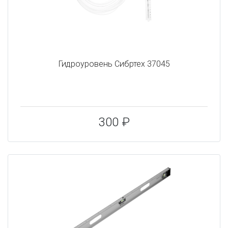
Гидроуровень Сибртех 37045
300 ₽