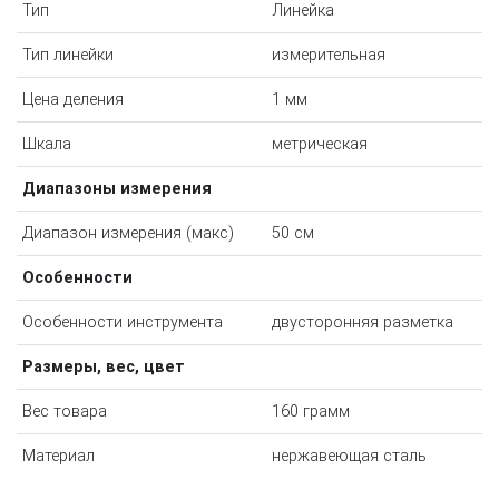
Тип
Линейка
Тип линейки
измерительная
Цена деления
1 мм
Шкала
метрическая
Диапазоны измерения
Диапазон измерения (макс)
50 см
Особенности
Особенности инструмента
двусторонняя разметка
Размеры, вес, цвет
Вес товара
160 грамм
Материал
нержавеющая сталь