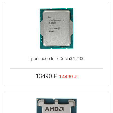
Процессор Intel Core i3 12100
13490 ₽
14490 ₽