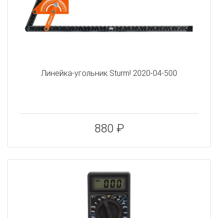
Линейка-угольник Sturm! 2020-04-500
880 ₽