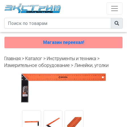
Магазин переехал!
Главная
>
Каталог
>
Инструменты и техника
>
Измерительное оборудование
>
Линейки, уголки