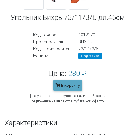
Угольник Вихрь 73/11/3/6 дл.45см
Код товара:
1912170
Производитель:
ВИХРЬ
Код производителя:
73/11/3/6
Наличие:
Под заказ
Цена:
280 ₽
В корзину
Цена указана при покупке за наличный расчёт.
Предложение не являются публичной офертой.
Характеристики