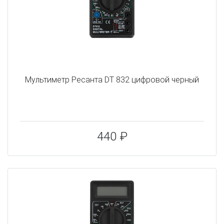
Мультиметр Ресанта DT 832 цифровой черный
440 ₽