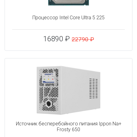
Процессор Intel Core Ultra 5 225
16890 ₽
22790 ₽
Источник бесперебойного питания Ippon Na+
Frosty 650