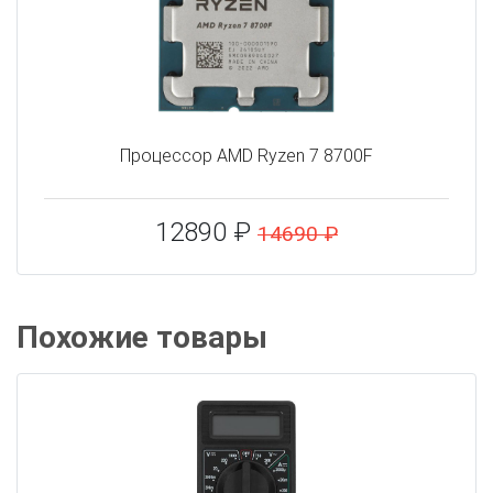
Процессор AMD Ryzen 7 8700F
12890 ₽
14690 ₽
Похожие товары