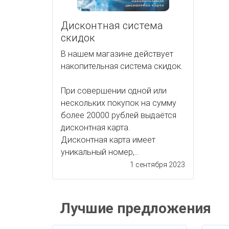
Дисконтная система
скидок
В нашем магазине действует
накопительная система скидок.
При совершении одной или
нескольких покупок на сумму
более 20000 рублей выдаётся
дисконтная карта.
Дисконтная карта имеет
уникальный номер,...
1 сентября 2023
Лучшие предложения