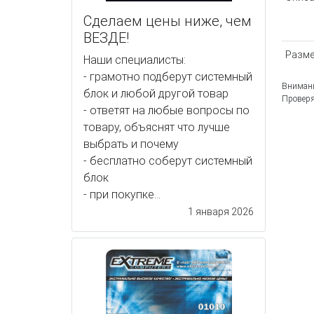
Сделаем цены ниже, чем
ВЕЗДЕ!
Разм
Наши специалисты:
- грамотно подберут системный
Внимани
блок и любой другой товар
Проверя
- ответят на любые вопросы по
товару, объяснят что лучше
выбрать и почему
- бесплатно соберут системный
блок
- при покупке...
1 января 2026