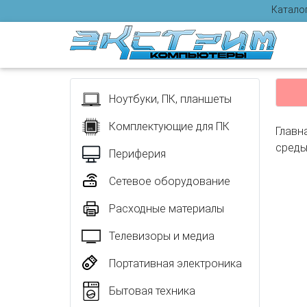
Катало
Отзыв
Ноутбуки, ПК, планшеты
Комплектующие для ПК
Главн
сред
Периферия
Сетевое оборудование
Расходные материалы
Телевизоры и медиа
Портативная электроника
Бытовая техника