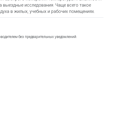
на выездные исследования. Чаще всего такое
духа в жилых, учебных и рабочих помещениях.
зводителем без предварительных уведомлений.