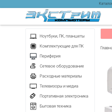
Катало
Отзыв
Ноутбуки, ПК, планшеты
Комплектующие для ПК
Главн
Периферия
Сетевое оборудование
Расходные материалы
Телевизоры и медиа
Портативная электроника
Бытовая техника