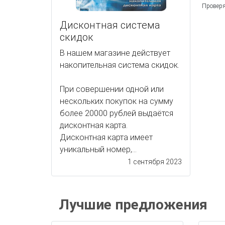
Проверя
Дисконтная система
скидок
В нашем магазине действует
накопительная система скидок.
При совершении одной или
нескольких покупок на сумму
более 20000 рублей выдаётся
дисконтная карта.
Дисконтная карта имеет
уникальный номер,...
1 сентября 2023
Лучшие предложения