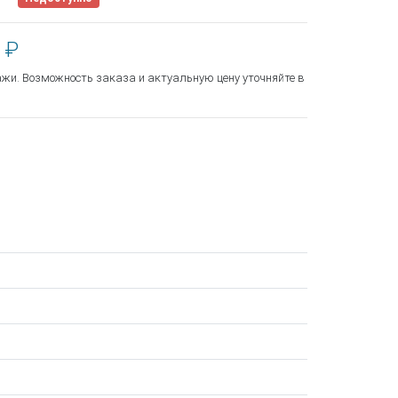
 ₽
ажи. Возможность заказа и актуальную цену уточняйте в