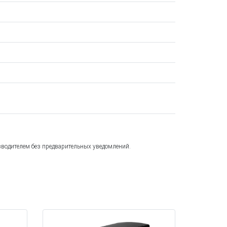
зводителем без предварительных уведомлений.