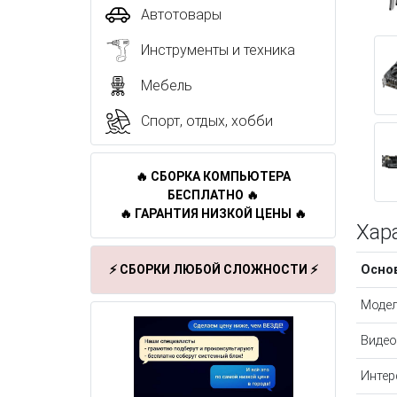
Автотовары
Инструменты и техника
Мебель
Спорт, отдых, хобби
🔥 СБОРКА КОМПЬЮТЕРА
БЕСПЛАТНО 🔥
🔥 ГАРАНТИЯ НИЗКОЙ ЦЕНЫ 🔥
Хар
Осно
⚡ СБОРКИ ЛЮБОЙ СЛОЖНОСТИ ⚡
Моде
Видео
Интер