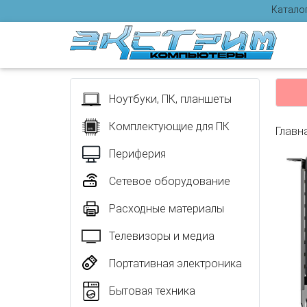
Катало
Отзыв
Ноутбуки, ПК, планшеты
Комплектующие для ПК
Главн
Периферия
Сетевое оборудование
Расходные материалы
Телевизоры и медиа
Портативная электроника
Бытовая техника