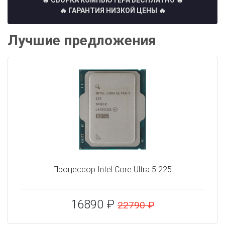
🔥 СБОРКА КОМПЬЮТЕРА БЕСПЛАТНО
🔥
🔥 ГАРАНТИЯ НИЗКОЙ ЦЕНЫ 🔥
Лучшие предложения
Процессор Intel Core Ultra 5 225
16890 ₽
22790 ₽