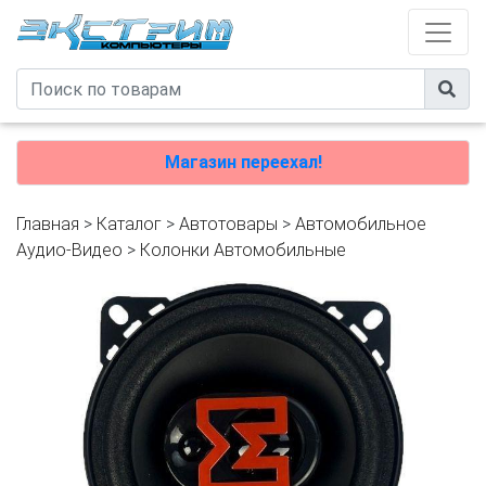
Магазин переехал!
Главная
>
Каталог
>
Автотовары
>
Автомобильное
Аудио-Видео
>
Колонки Автомобильные