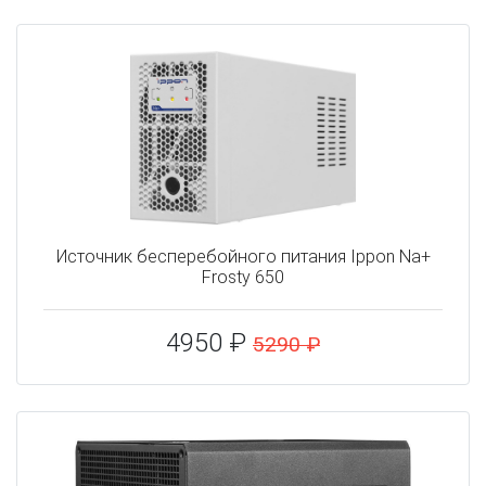
Источник бесперебойного питания Ippon Na+
Frosty 650
4950 ₽
5290 ₽