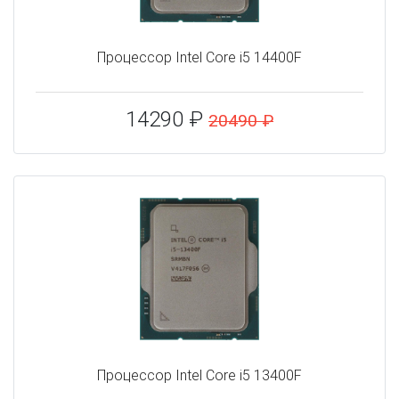
Процессор Intel Core i5 14400F
14290 ₽
20490 ₽
Процессор Intel Core i5 13400F