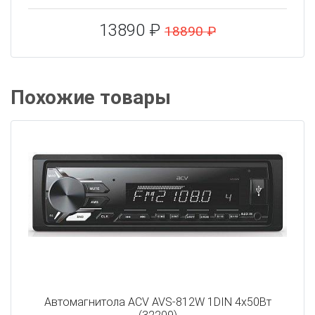
13890 ₽
18890 ₽
Похожие товары
Автомагнитола ACV AVS-812W 1DIN 4x50Вт