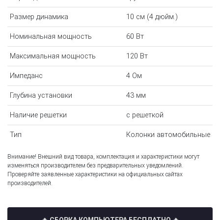
Размер динамика
10 см (4 дюйм.)
Номинальная мощность
60 Вт
Максимальная мощность
120 Вт
Импеданс
4 Ом
Глубина установки
43 мм
Наличие решетки
с решеткой
Тип
Колонки автомобильные
Внимание! Внешний вид товара, комплектация и характеристики могут
изменяться производителем без предварительных уведомлений.
Проверяйте заявленные характеристики на официальных сайтах
производителей.