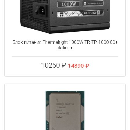
Блок питания Thermalright 1000W TR-TP-1000 80+
platinum
10250 ₽
14890 ₽