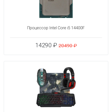
Процессор Intel Core i5 14400F
14290 ₽
20490 ₽