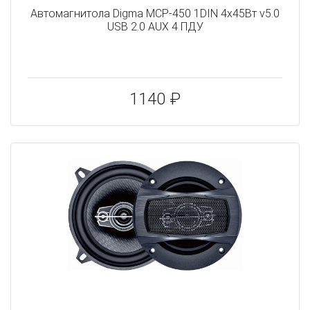
Автомагнитола Digma MCP-450 1DIN 4x45Вт v5.0
USB 2.0 AUX 4 ПДУ
1140 ₽