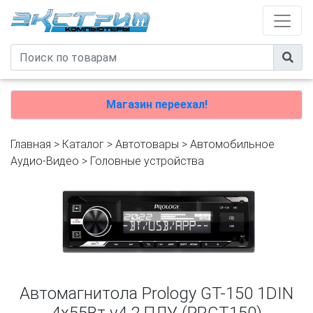
Магазин переехал!
Главная
>
Каталог
>
Автотовары
>
Автомобильное
Аудио-Видео
>
Головные устройства
Автомагнитола Prology GT-150 1DIN