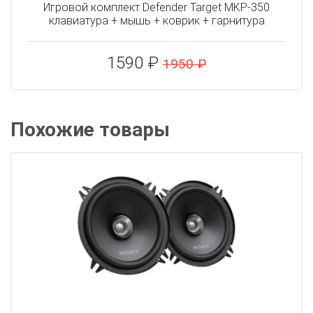
Игровой комплект Defender Target MKP-350
клавиатура + мышь + коврик + гарнитура
1590 ₽
1950 ₽
Похожие товары