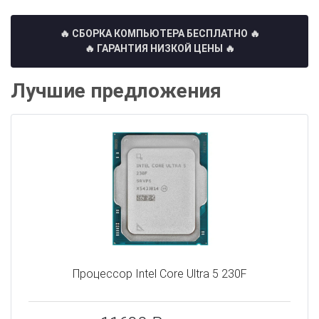
🔥 СБОРКА КОМПЬЮТЕРА БЕСПЛАТНО
🔥
🔥 ГАРАНТИЯ НИЗКОЙ ЦЕНЫ 🔥
Лучшие предложения
Процессор Intel Core Ultra 5 230F