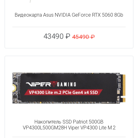
Видеокарта Asus NVIDIA GeForce RTX 5060 8Gb
43490 ₽
45490 ₽
Накопитель SSD Patriot 500GB
VP4300L500GM28H Viper VP4300 Lite M.2