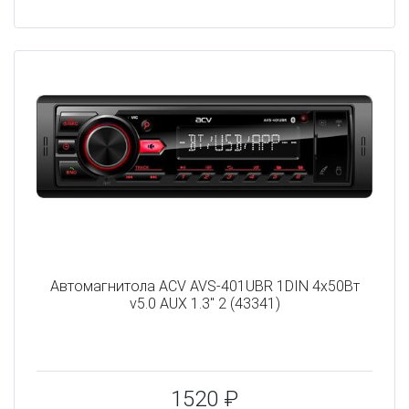
Автомагнитола ACV AVS-401UBR 1DIN 4x50Вт
v5.0 AUX 1.3" 2 (43341)
1520 ₽