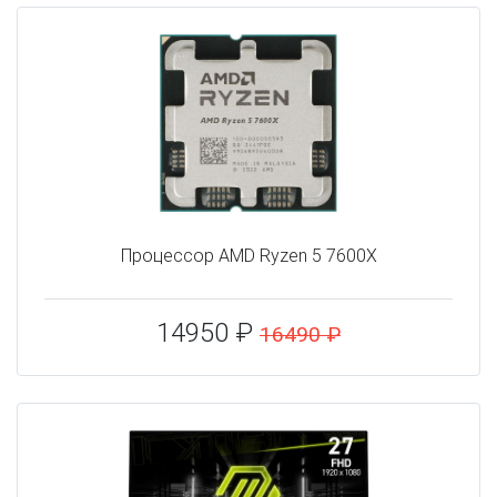
Процессор AMD Ryzen 5 7600X
14950 ₽
16490 ₽