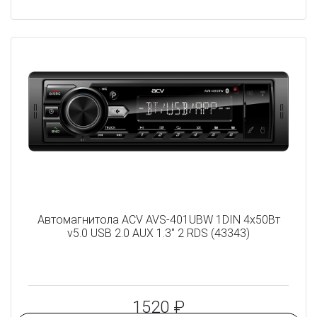
Автомагнитола ACV AVS-401UBW 1DIN 4x50Вт
v5.0 USB 2.0 AUX 1.3" 2 RDS (43343)
1520 ₽