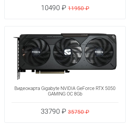
10490 ₽
11950 ₽
Видеокарта Gigabyte NVIDIA GeForce RTX 5050
GAMING OC 8Gb
33790 ₽
35750 ₽