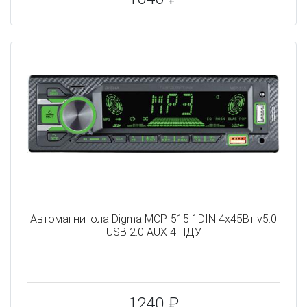
Автомагнитола Digma MCP-515 1DIN 4x45Вт v5.0
USB 2.0 AUX 4 ПДУ
1240 ₽