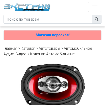
Магазин переехал!
Главная
>
Каталог
>
Автотовары
>
Автомобильное
Аудио-Видео
>
Колонки Автомобильные