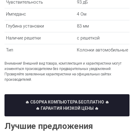
Чувствительность
93 дБ
Импеданс
4 Ом
Глубина установки
83 мм
Наличие решетки
с решеткой
Тип
Колонки автомобильные
Внимание! Внешний вид товара, комплектация и характеристики могут
изменяться производителем без предварительных уведомлений.
Проверяйте заявленные характеристики на официальных сайтах
производителей.
🔥 СБОРКА КОМПЬЮТЕРА БЕСПЛАТНО
🔥
🔥 ГАРАНТИЯ НИЗКОЙ ЦЕНЫ 🔥
Лучшие предложения