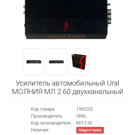
Усилитель автомобильный Ural
МОЛНИЯ МЛ 2.60 двухканальный
Код товара:
1905202
Производитель:
URAL
Код производителя:
МЛ 2.60
Наличие:
Недоступно