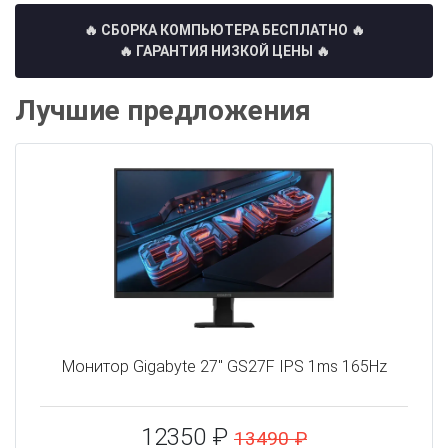
🔥 СБОРКА КОМПЬЮТЕРА БЕСПЛАТНО
🔥
🔥 ГАРАНТИЯ НИЗКОЙ ЦЕНЫ 🔥
Лучшие предложения
Монитор Gigabyte 27" GS27F IPS 1ms 165Hz
12350 ₽
13490 ₽