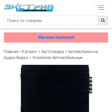
Магазин переехал!
Главная
>
Каталог
>
Автотовары
>
Автомобильное
Аудио-Видео
>
Усилители Автомобильные