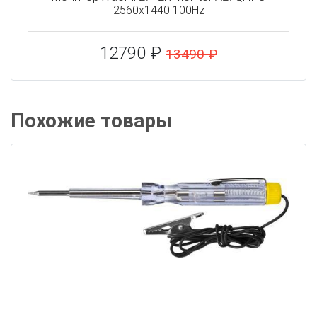
2560x1440 100Hz
12790 ₽
13490 ₽
Похожие товары