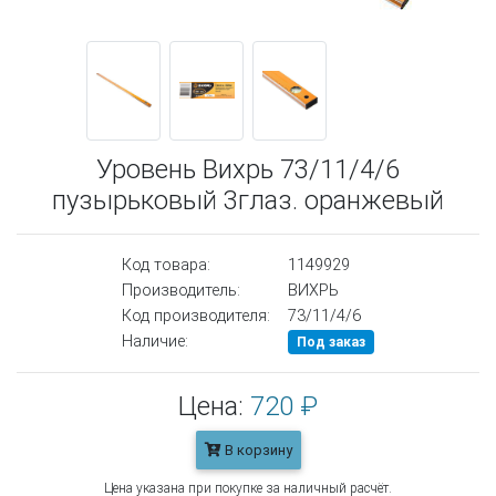
Уровень Вихрь 73/11/4/6
пузырьковый 3глаз. оранжевый
Код товара:
1149929
Производитель:
ВИХРЬ
Код производителя:
73/11/4/6
Наличие:
Под заказ
Цена:
720 ₽
В корзину
Цена указана при покупке за наличный расчёт.