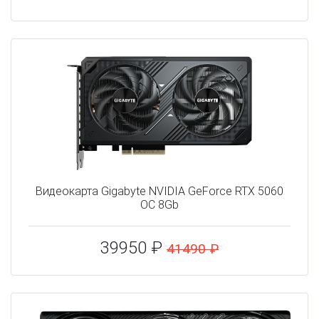
Видеокарта Gigabyte NVIDIA GeForce RTX 5060
OC 8Gb
39950 ₽
41490 ₽