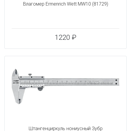
Влагомер Ermenrich Wett MW10 (81729)
1220 ₽
Штангенциркуль нониусный Зубр