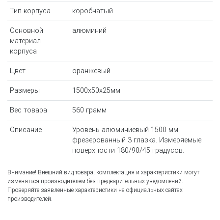
Тип корпуса
коробчатый
Основной
алюминий
материал
корпуса
Цвет
оранжевый
Размеры
1500x50x25мм
Вес товара
560 грамм
Описание
Уровень алюминиевый 1500 мм
фрезерованный 3 глазка. Измеряемые
поверхности 180/90/45 градусов.
Внимание! Внешний вид товара, комплектация и характеристики могут
изменяться производителем без предварительных уведомлений.
Проверяйте заявленные характеристики на официальных сайтах
производителей.