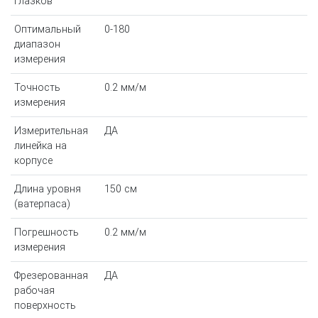
глазков
Оптимальный
0-180
диапазон
измерения
Точность
0.2 мм/м
измерения
Измерительная
ДА
линейка на
корпусе
Длина уровня
150 см
(ватерпаса)
Погрешность
0.2 мм/м
измерения
Фрезерованная
ДА
рабочая
поверхность