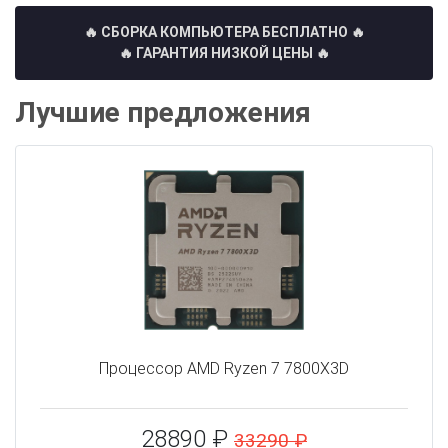
🔥 СБОРКА КОМПЬЮТЕРА БЕСПЛАТНО
🔥
🔥 ГАРАНТИЯ НИЗКОЙ ЦЕНЫ 🔥
Лучшие предложения
Процессор AMD Ryzen 7 7800X3D
28890 ₽
33290 ₽