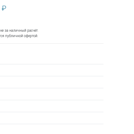
 ₽
ке за наличный расчёт.
ся публичной офертой.