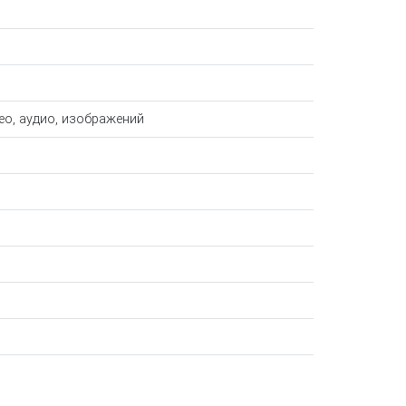
о, аудио, изображений