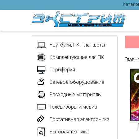
Катало
Отзыв
Ноутбуки, ПК, планшеты
Комплектующие для ПК
Главн
Периферия
Сетевое оборудование
Расходные материалы
Телевизоры и медиа
Портативная электроника
Бытовая техника