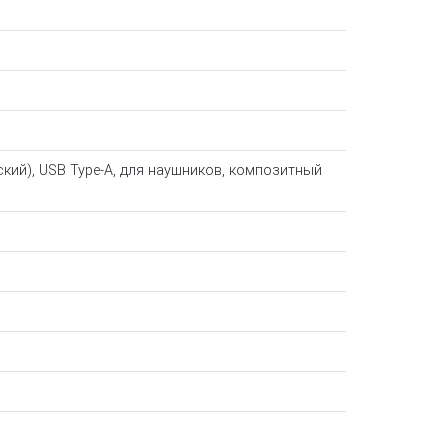
ский), USB Type-A, для наушников, композитный