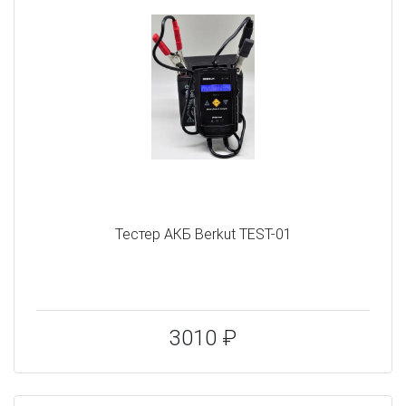
Тестер АКБ Berkut TEST-01
3010 ₽