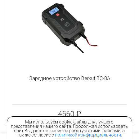
Зарядное устройство Berkut BC-8A
4560 ₽
Мы используем cookie файлы для лучшего
представления нашего сайта. Продолжая использовать
сайт Вы даёте согласие на работу с этими файлами, а
так же согласие с
политикой конфидициальности
.