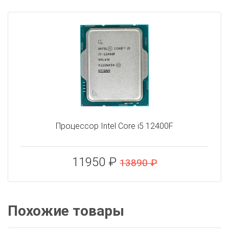
Процессор Intel Core i5 12400F
11950 ₽
13890 ₽
Похожие товары