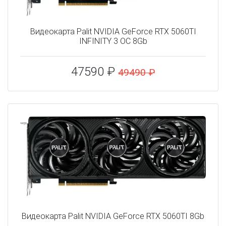
Видеокарта Palit NVIDIA GeForce RTX 5060TI
INFINITY 3 OC 8Gb
47590 ₽
49490 ₽
Видеокарта Palit NVIDIA GeForce RTX 5060TI 8Gb