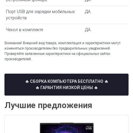
Порт USB для зарядки мобильных
ДА
устройств
Чехол в комплекте
ДА
Внимание! Внешний вид товара, комплектация и характеристики могут
изменяться производителем без предварительных уведомлений.
Проверяйте заявленные характеристики на официальных сайтах
производителей.
🔥 СБОРКА КОМПЬЮТЕРА БЕСПЛАТНО
🔥
🔥 ГАРАНТИЯ НИЗКОЙ ЦЕНЫ 🔥
Лучшие предложения