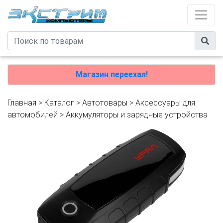
Магазин переехал!
Главная
>
Каталог
>
Автотовары
>
Аксессуары для
автомобилей
>
Аккумуляторы и зарядные устройства