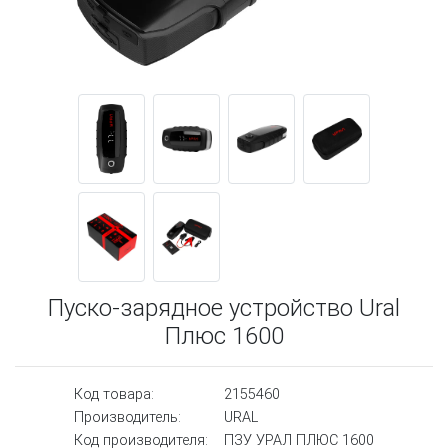
Пуско-зарядное устройство Ural
Плюс 1600
Код товара:
2155460
Производитель:
URAL
Код производителя:
ПЗУ УРАЛ ПЛЮС 1600