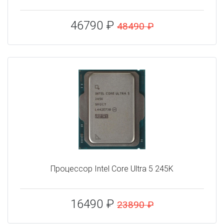
46790 ₽
48490 ₽
Процессор Intel Core Ultra 5 245K
16490 ₽
23890 ₽