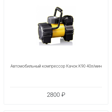
Автомобильный компрессор Качок K90 40л/мин
2800 ₽