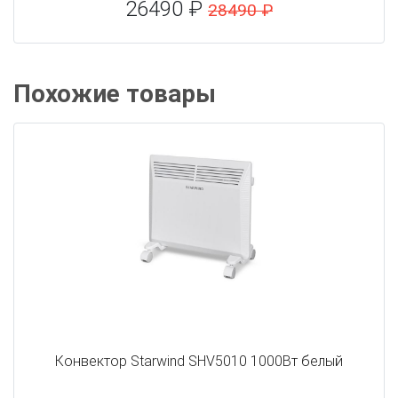
26490 ₽
28490 ₽
Похожие товары
Конвектор Starwind SHV5010 1000Вт белый