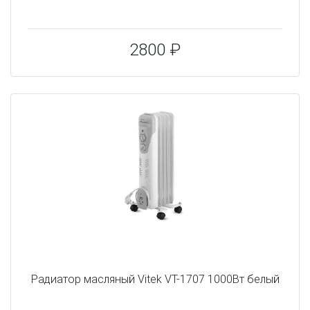
2800 ₽
Радиатор масляный Vitek VT-1707 1000Вт белый