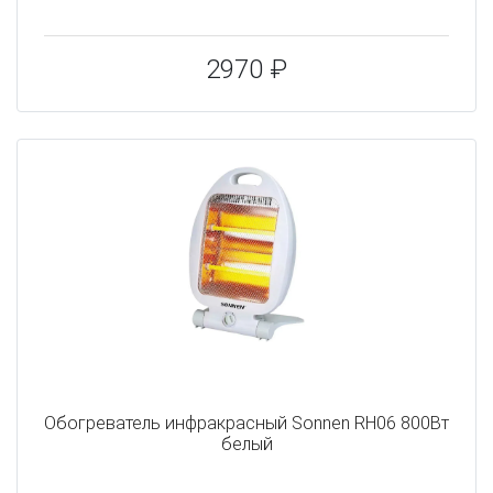
2970 ₽
Обогреватель инфракрасный Sonnen RH06 800Вт
белый