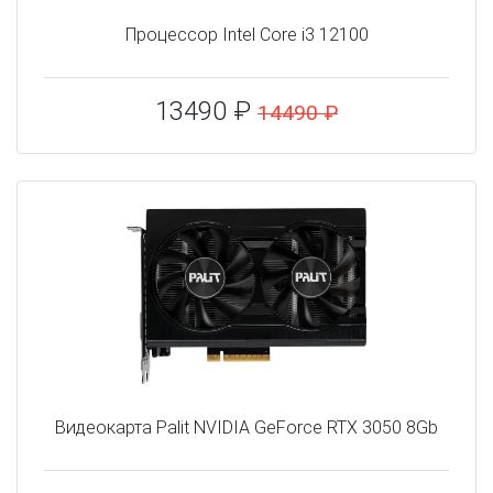
Процессор Intel Core i3 12100
13490 ₽
14490 ₽
Видеокарта Palit NVIDIA GeForce RTX 3050 8Gb