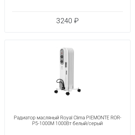
3240 ₽
Радиатор масляный Royal Clima PIEMONTE ROR-
P5-1000M 1000Вт белый/серый