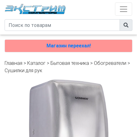
Магазин переехал!
Главная
>
Каталог
>
Бытовая техника
>
Обогреватели
>
Сушилки для рук