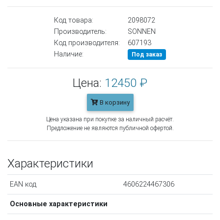
Код товара:
2098072
Производитель:
SONNEN
Код производителя:
607193
Наличие:
Под заказ
Цена:
12450 ₽
В корзину
Цена указана при покупке за наличный расчёт.
Предложение не являются публичной офертой.
Характеристики
EAN код
4606224467306
Основные характеристики