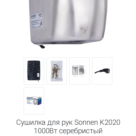
Сушилка для рук Sonnen K2020
1000Вт серебристый