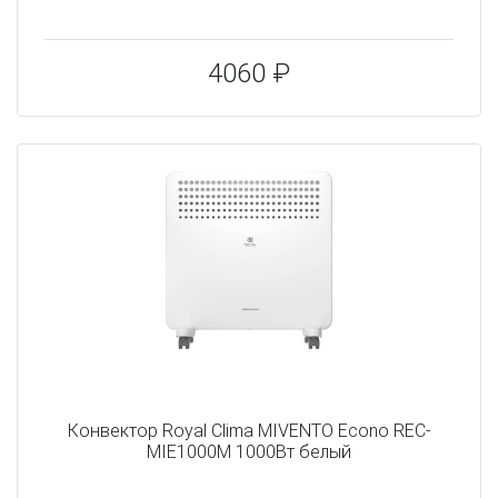
4060 ₽
Конвектор Royal Clima MIVENTO Econo REC-
MIE1000M 1000Вт белый