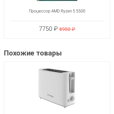
Процессор AMD Ryzen 5 5500
7750 ₽
8950 ₽
Похожие товары