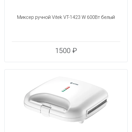
Миксер ручной Vitek VT-1423 W 600Вт белый
1500 ₽