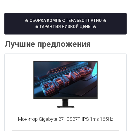
🔥 СБОРКА КОМПЬЮТЕРА БЕСПЛАТНО
🔥
🔥 ГАРАНТИЯ НИЗКОЙ ЦЕНЫ 🔥
Лучшие предложения
Монитор Gigabyte 27" GS27F IPS 1ms 165Hz