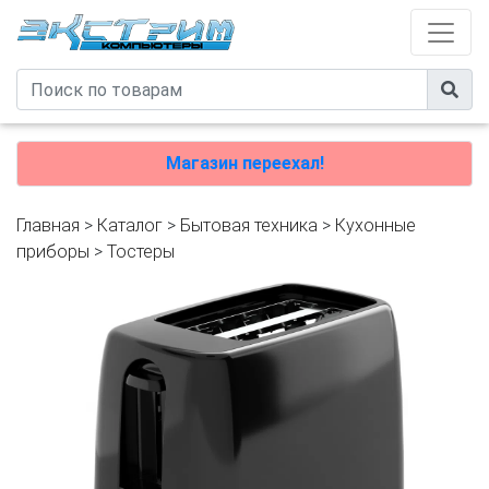
Магазин переехал!
Главная
>
Каталог
>
Бытовая техника
>
Кухонные
приборы
>
Тостеры