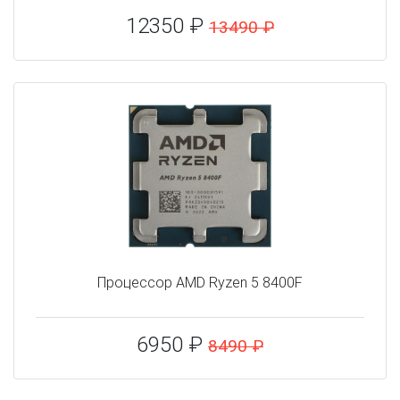
12350 ₽
13490 ₽
Процессор AMD Ryzen 5 8400F
6950 ₽
8490 ₽