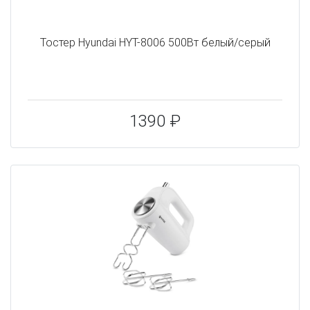
Тостер Hyundai HYT-8006 500Вт белый/серый
1390 ₽