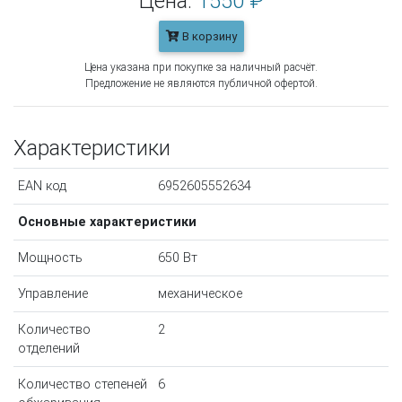
Цена:
1550 ₽
В корзину
Цена указана при покупке за наличный расчёт.
Предложение не являются публичной офертой.
Характеристики
EAN код
6952605552634
Основные характеристики
Мощность
650 Вт
Управление
механическое
Количество
2
отделений
Количество степеней
6