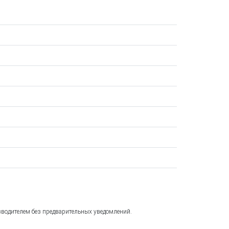
зводителем без предварительных уведомлений.