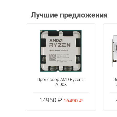
Лучшие предложения
Процессор AMD Ryzen 5
В
7600X
14950 ₽
16490 ₽