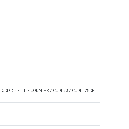
 / CODE39 / ITF / CODABAR / CODE93 / CODE128QR