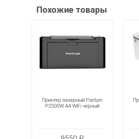
Похожие товары
Принтер лазерный Pantum
Пр
P2500W A4 WiFi черный
9550 ₽