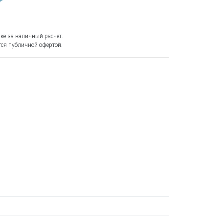
₽
ке за наличный расчёт.
ся публичной офертой.