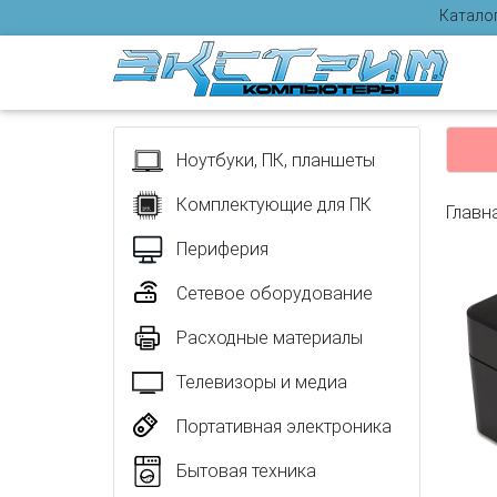
Катало
Отзыв
Ноутбуки, ПК, планшеты
Комплектующие для ПК
Главн
Периферия
Сетевое оборудование
Расходные материалы
Телевизоры и медиа
Портативная электроника
Бытовая техника