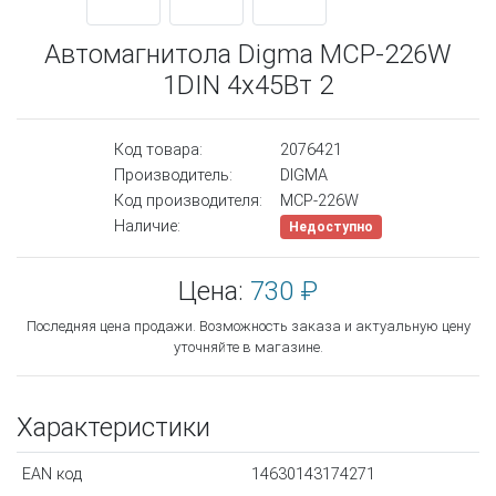
Автомагнитола Digma MCP-226W
1DIN 4x45Вт 2
Код товара:
2076421
Производитель:
DIGMA
Код производителя:
MCP-226W
Наличие:
Недоступно
Цена:
730 ₽
Последняя цена продажи. Возможность заказа и актуальную цену
уточняйте в магазине.
Характеристики
EAN код
14630143174271