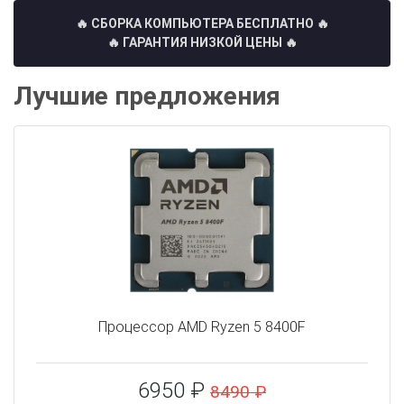
🔥 СБОРКА КОМПЬЮТЕРА БЕСПЛАТНО
🔥
🔥 ГАРАНТИЯ НИЗКОЙ ЦЕНЫ 🔥
Лучшие предложения
Процессор AMD Ryzen 5 8400F
6950 ₽
8490 ₽