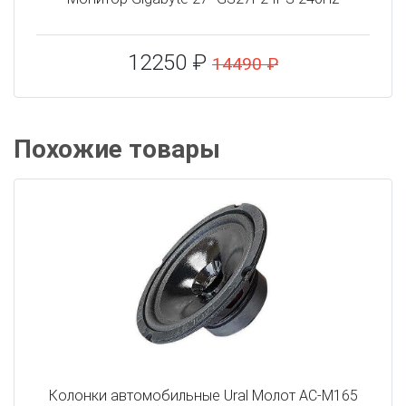
12250 ₽
14490 ₽
Похожие товары
Колонки автомобильные Ural Молот АС-М165