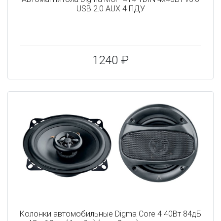
USB 2.0 AUX 4 ПДУ
1240 ₽
Колонки автомобильные Digma Core 4 40Вт 84дБ