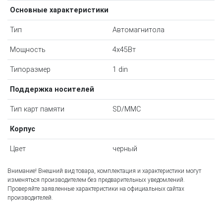
Основные характеристики
Тип
Автомагнитола
Мощность
4x45Вт
Типоразмер
1 din
Поддержка носителей
Тип карт памяти
SD/MMC
Корпус
Цвет
черный
Внимание! Внешний вид товара, комплектация и характеристики могут
изменяться производителем без предварительных уведомлений.
Проверяйте заявленные характеристики на официальных сайтах
производителей.