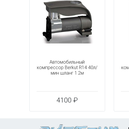
Автомобильный
компрессор Berkut R14 40л/
ком
мин шланг 1.2м
4100 ₽