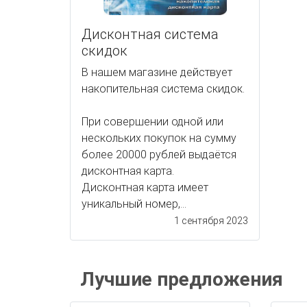
Дисконтная система
скидок
В нашем магазине действует
накопительная система скидок.
При совершении одной или
нескольких покупок на сумму
более 20000 рублей выдаётся
дисконтная карта.
Дисконтная карта имеет
уникальный номер,...
1 сентября 2023
Лучшие предложения