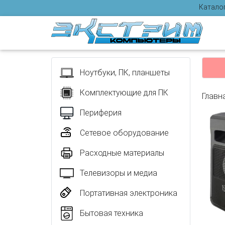
Катало
Отзыв
Ноутбуки, ПК, планшеты
Комплектующие для ПК
Главн
Периферия
Сетевое оборудование
Расходные материалы
Телевизоры и медиа
Портативная электроника
Бытовая техника