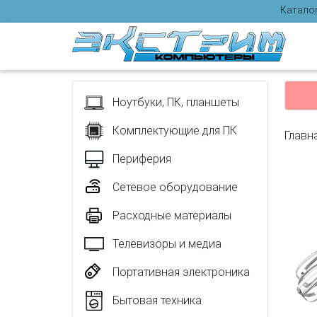
Катало
Отзыв
Ноутбуки, ПК, планшеты
Комплектующие для ПК
Главн
Периферия
Сетевое оборудование
Расходные материалы
Телевизоры и медиа
Портативная электроника
Бытовая техника