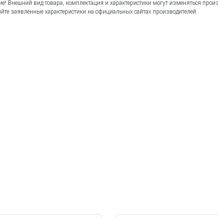
е! Внешний вид товара, комплектация и характеристики могут изменяться прои
йте заявленные характеристики на официальных сайтах производителей.