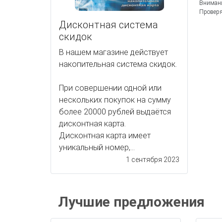
Внимани
Проверя
Дисконтная система
скидок
В нашем магазине действует
накопительная система скидок.
При совершении одной или
нескольких покупок на сумму
более 20000 рублей выдаётся
дисконтная карта.
Дисконтная карта имеет
уникальный номер,...
1 сентября 2023
Лучшие предложения