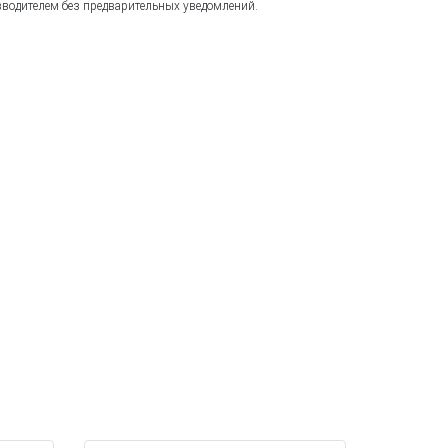
зводителем без предварительных уведомлений.