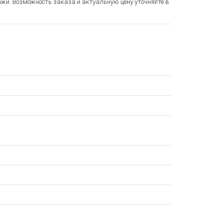
ажи. Возможность заказа и актуальную цену уточняйте в