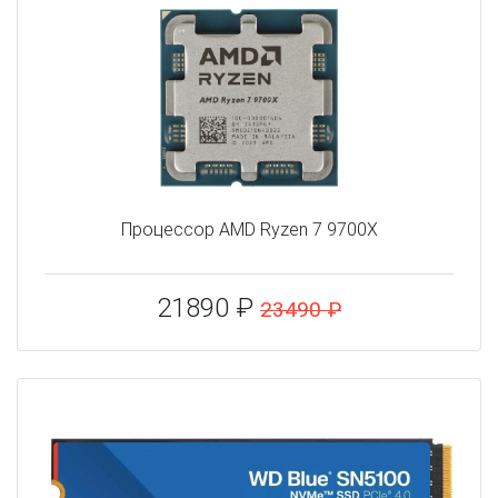
Процессор AMD Ryzen 7 9700X
21890 ₽
23490 ₽