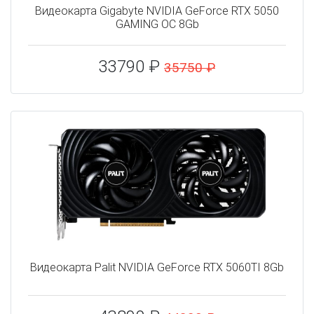
Видеокарта Gigabyte NVIDIA GeForce RTX 5050
GAMING OC 8Gb
33790 ₽
35750 ₽
Видеокарта Palit NVIDIA GeForce RTX 5060TI 8Gb