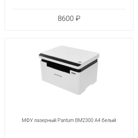
8600 ₽
МФУ лазерный Pantum BM2300 A4 белый