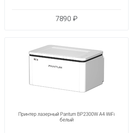
7890 ₽
Принтер лазерный Pantum BP2300W A4 WiFi
белый