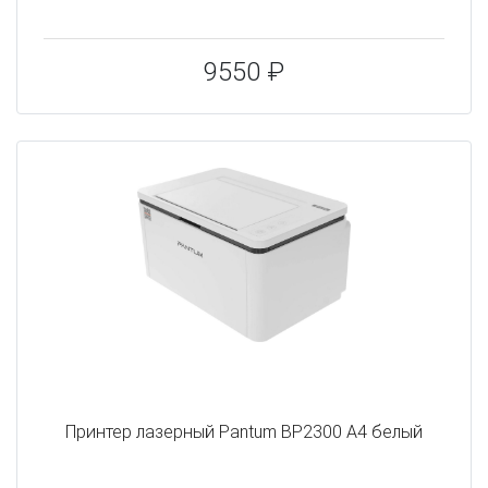
9550 ₽
Принтер лазерный Pantum BP2300 A4 белый