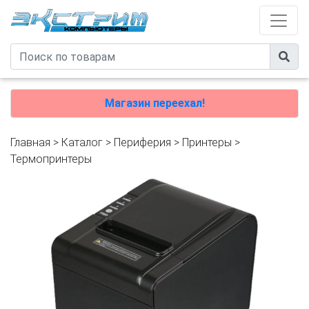
Магазин переехал!
Главная
>
Каталог
>
Периферия
>
Принтеры
>
Термопринтеры