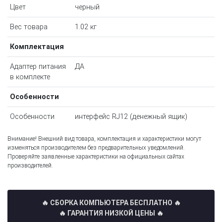
Цвет
черный
Вес товара
1.02 кг
Комплектация
Адаптер питания
ДА
в комплекте
Особенности
Особенности
интерфейс RJ12 (денежный ящик)
Внимание! Внешний вид товара, комплектация и характеристики могут
изменяться производителем без предварительных уведомлений.
Проверяйте заявленные характеристики на официальных сайтах
производителей.
🔥 СБОРКА КОМПЬЮТЕРА БЕСПЛАТНО
🔥
🔥 ГАРАНТИЯ НИЗКОЙ ЦЕНЫ 🔥