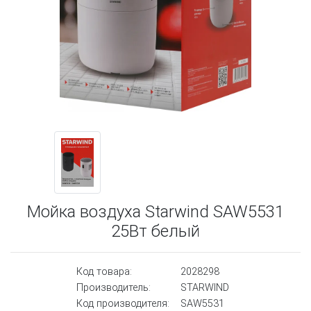
Мойка воздуха Starwind SAW5531
25Вт белый
Код товара:
2028298
Производитель:
STARWIND
Код производителя:
SAW5531