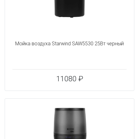
Мойка воздуха Starwind SAW5530 25Вт черный
11080 ₽