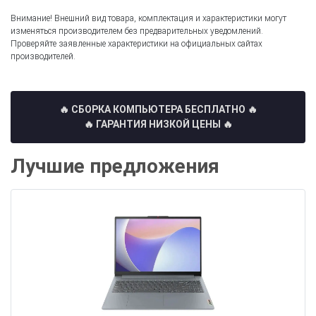
Внимание! Внешний вид товара, комплектация и характеристики могут
изменяться производителем без предварительных уведомлений.
Проверяйте заявленные характеристики на официальных сайтах
производителей.
🔥 СБОРКА КОМПЬЮТЕРА БЕСПЛАТНО
🔥
🔥 ГАРАНТИЯ НИЗКОЙ ЦЕНЫ 🔥
Лучшие предложения