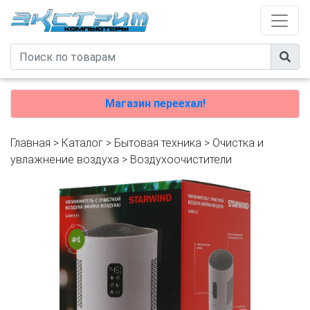
Магазин переехал!
Главная
>
Каталог
>
Бытовая техника
>
Очистка и
увлажнение воздуха
>
Воздухоочистители