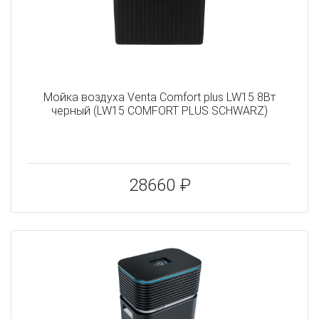
Мойка воздуха Venta Comfort plus LW15 8Вт
черный (LW15 COMFORT PLUS SCHWARZ)
28660 ₽