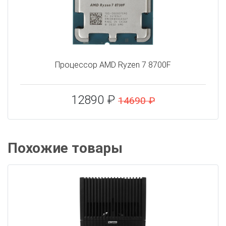
Процессор AMD Ryzen 7 8700F
12890 ₽
14690 ₽
Похожие товары