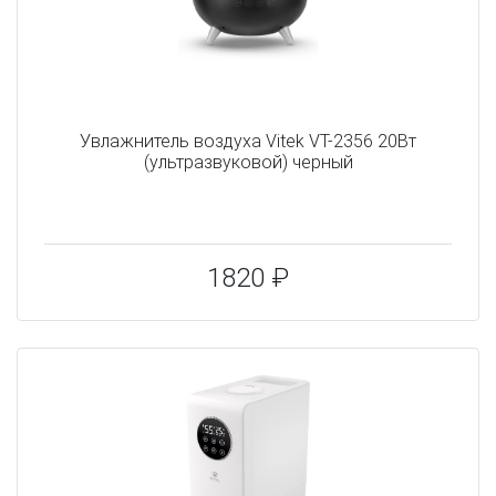
Увлажнитель воздуха Vitek VT-2356 20Вт
(ультразвуковой) черный
1820 ₽