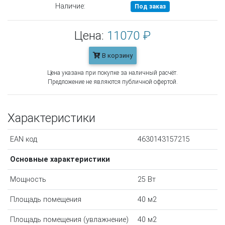
Наличие:
Под заказ
Цена:
11070 ₽
В корзину
Цена указана при покупке за наличный расчёт.
Предложение не являются публичной офертой.
Характеристики
EAN код
4630143157215
Основные характеристики
Мощность
25 Вт
Площадь помещения
40 м2
Площадь помещения (увлажнение)
40 м2