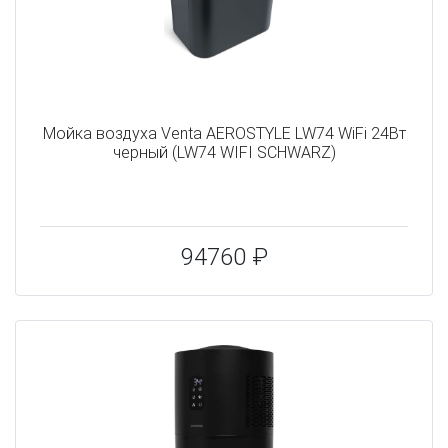
Мойка воздуха Venta AEROSTYLE LW74 WiFi 24Вт
черный (LW74 WIFI SCHWARZ)
94760 ₽