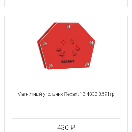
Магнитный угольник Rexant 12-4832 0.591гр
430 ₽