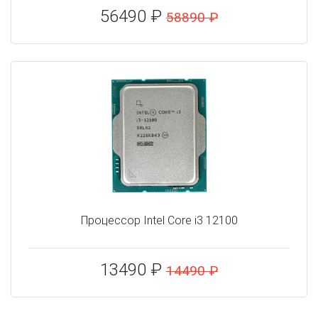
56490 ₽
58890 ₽
Процессор Intel Core i3 12100
13490 ₽
14490 ₽