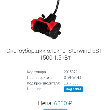
Снегоуборщик электр. Starwind EST-
1500 1.5кВт
Код товара:
2015021
Производитель:
STARWIND
Код производителя:
EST-1500
Наличие:
Под заказ
Цена:
6850 ₽