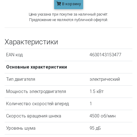
В корзину
Цена указана при покупке за наличный расчёт.
Предложение не являются публичной офертой.
Характеристики
EAN код
4630143153477
Основные характеристики
Тип двигателя
электрический
Мощность электродвигателя
1.5 кВт
Количество скоростей вперед
1
Скорость вращения шнека
4500 об/мин
Уровень шума
95 дБ