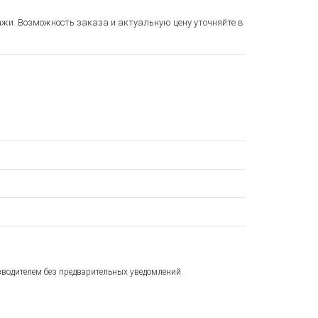
ажи. Возможность заказа и актуальную цену уточняйте в
зводителем без предварительных уведомлений.