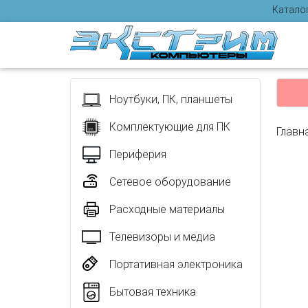
Катало
Отзыв
Ноутбуки, ПК, планшеты
Комплектующие для ПК
Главн
Периферия
Сетевое оборудование
Расходные материалы
Телевизоры и медиа
Портативная электроника
Бытовая техника