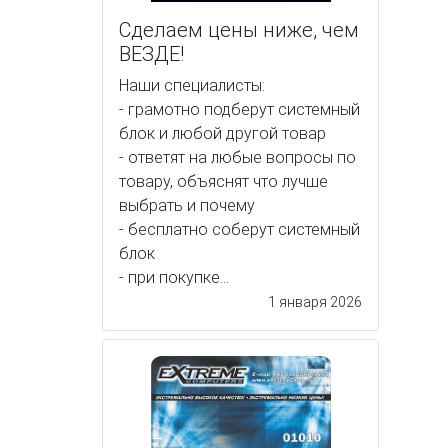
Сделаем цены ниже, чем
ВЕЗДЕ!
Наши специалисты:
- грамотно подберут системный
блок и любой другой товар
- ответят на любые вопросы по
товару, объяснят что лучше
выбрать и почему
- бесплатно соберут системный
блок
- при покупке...
1 января 2026