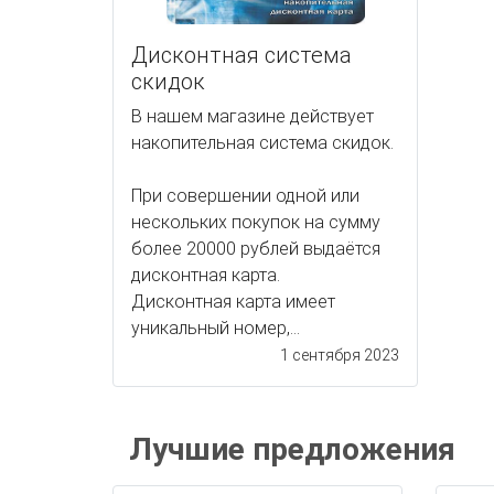
Дисконтная система
скидок
В нашем магазине действует
накопительная система скидок.
При совершении одной или
нескольких покупок на сумму
более 20000 рублей выдаётся
дисконтная карта.
Дисконтная карта имеет
уникальный номер,...
1 сентября 2023
Лучшие предложения