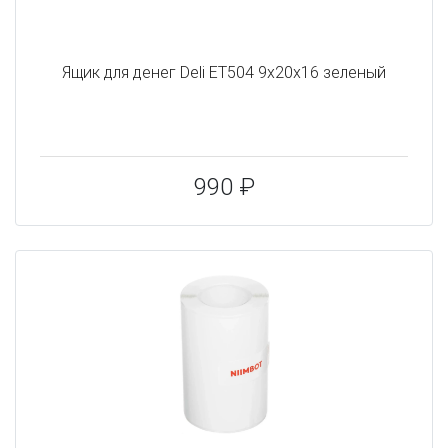
Ящик для денег Deli ET504 9x20x16 зеленый
990 ₽