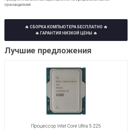
производителей.
🔥 СБОРКА КОМПЬЮТЕРА БЕСПЛАТНО
🔥
🔥 ГАРАНТИЯ НИЗКОЙ ЦЕНЫ 🔥
Лучшие предложения
Процессор Intel Core Ultra 5 225