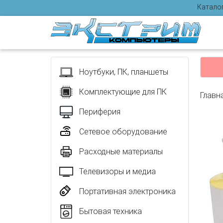
Катало
Отзыв
Ноутбуки, ПК, планшеты
Комплектующие для ПК
Главн
Периферия
Сетевое оборудование
Расходные материалы
Телевизоры и медиа
Портативная электроника
Бытовая техника