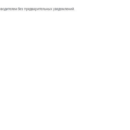
зводителем без предварительных уведомлений.