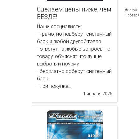
Сделаем цены ниже, чем
Внимани
ВЕЗДЕ!
Проверя
Наши специалисты:
- грамотно подберут системный
блок и любой другой товар
- ответят на любые вопросы по
товару, объяснят что лучше
выбрать и почему
- бесплатно соберут системный
блок
- при покупке...
1 января 2026