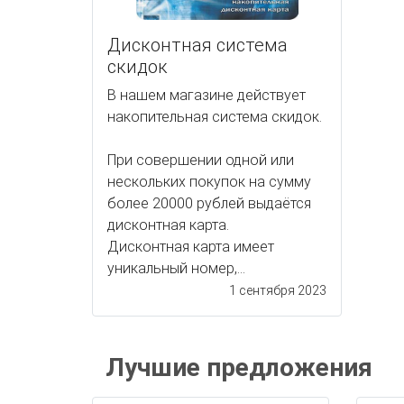
Дисконтная система
скидок
В нашем магазине действует
накопительная система скидок.
При совершении одной или
нескольких покупок на сумму
более 20000 рублей выдаётся
дисконтная карта.
Дисконтная карта имеет
уникальный номер,...
1 сентября 2023
Лучшие предложения