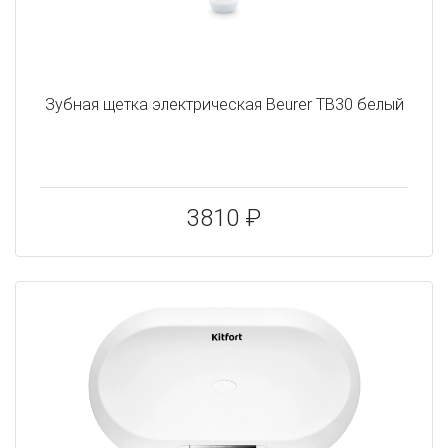
Зубная щетка электрическая Beurer TB30 белый
3810 ₽