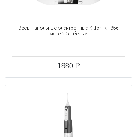
Весы напольные электронные Kitfort КТ-856
макс.20кг белый
1880 ₽