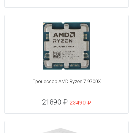
Процессор AMD Ryzen 7 9700X
21890 ₽
23490 ₽