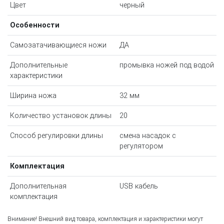
Цвет
черный
Особенности
Самозатачивающиеся ножи
ДА
Дополнительные
промывка ножей под водой
характеристики
Ширина ножа
32 мм
Количество установок длины
20
Способ регулировки длины
смена насадок с
регулятором
Комплектация
Дополнительная
USB кабель
комплектация
Внимание! Внешний вид товара, комплектация и характеристики могут