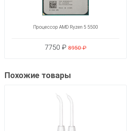
Процессор AMD Ryzen 5 5500
7750 ₽
8950 ₽
Похожие товары