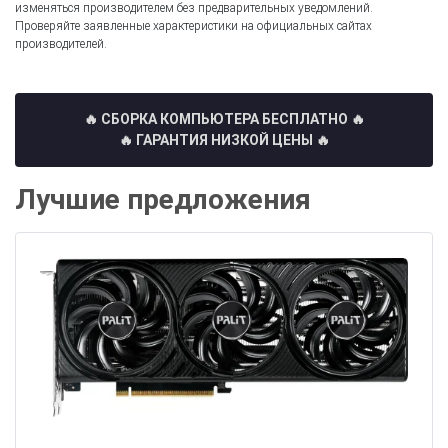
изменяться производителем без предварительных уведомлений.
Проверяйте заявленные характеристики на официальных сайтах
производителей.
🔥 СБОРКА КОМПЬЮТЕРА БЕСПЛАТНО
🔥
🔥 ГАРАНТИЯ НИЗКОЙ ЦЕНЫ 🔥
Лучшие предложения