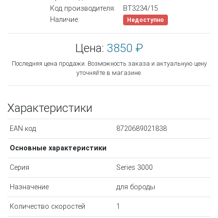
Код производителя:
BT3234/15
Наличие:
Недоступно
Цена:
3850 ₽
Последняя цена продажи. Возможность заказа и актуальную цену
уточняйте в магазине.
Характеристики
EAN код
8720689021838
Основные характеристики
Серия
Series 3000
Назначение
для бороды
Количество скоростей
1