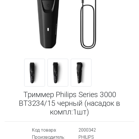
Триммер Philips Series 3000
BT3234/15 черный (насадок в
компл:1шт)
Код товара:
2000342
Производитель:
PHILIPS