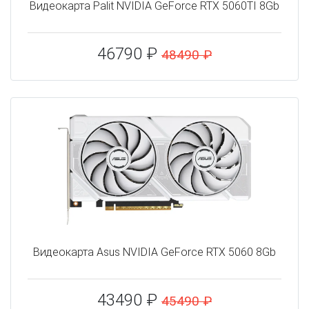
Видеокарта Palit NVIDIA GeForce RTX 5060TI 8Gb
46790 ₽
48490 ₽
Видеокарта Asus NVIDIA GeForce RTX 5060 8Gb
43490 ₽
45490 ₽