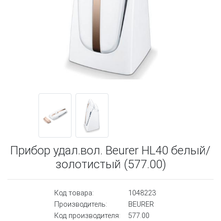
Прибор удал.вол. Beurer HL40 белый/
золотистый (577.00)
Код товара:
1048223
Производитель:
BEURER
Код производителя:
577.00