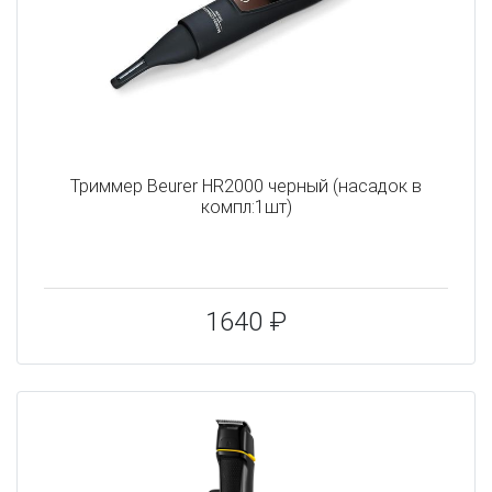
Триммер Beurer HR2000 черный (насадок в
компл:1шт)
1640 ₽