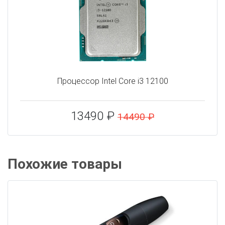
Процессор Intel Core i3 12100
13490 ₽
14490 ₽
Похожие товары