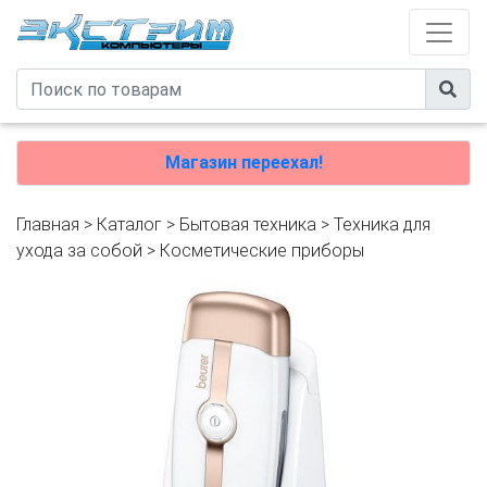
Магазин переехал!
Главная
>
Каталог
>
Бытовая техника
>
Техника для
ухода за собой
>
Косметические приборы