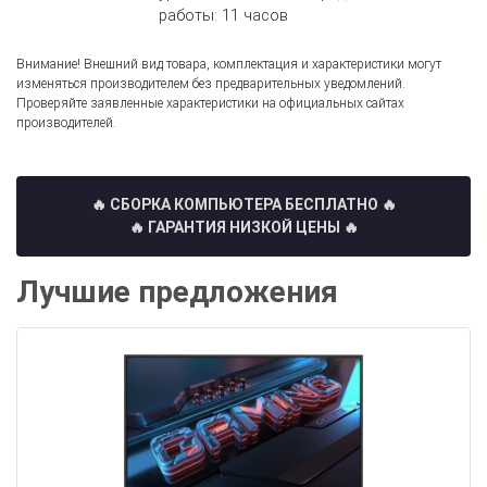
работы: 11 часов
Внимание! Внешний вид товара, комплектация и характеристики могут
изменяться производителем без предварительных уведомлений.
Проверяйте заявленные характеристики на официальных сайтах
производителей.
🔥 СБОРКА КОМПЬЮТЕРА БЕСПЛАТНО
🔥
🔥 ГАРАНТИЯ НИЗКОЙ ЦЕНЫ 🔥
Лучшие предложения