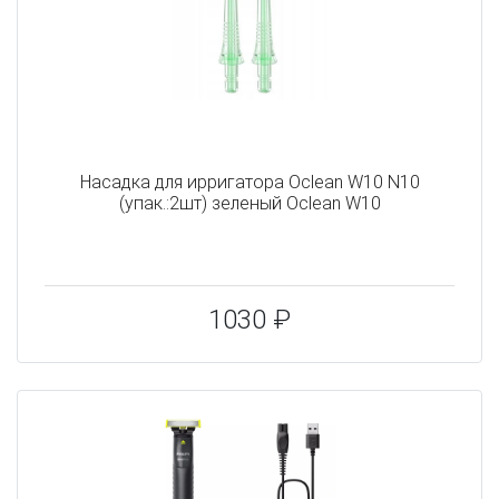
Насадка для ирригатора Oclean W10 N10
(упак.:2шт) зеленый Oclean W10
1030 ₽