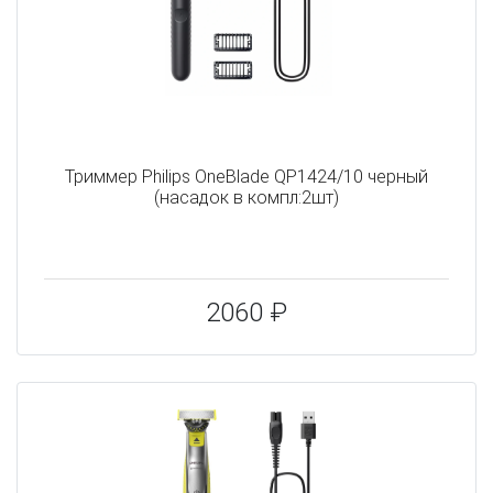
Триммер Philips OneBlade QP1424/10 черный
(насадок в компл:2шт)
2060 ₽