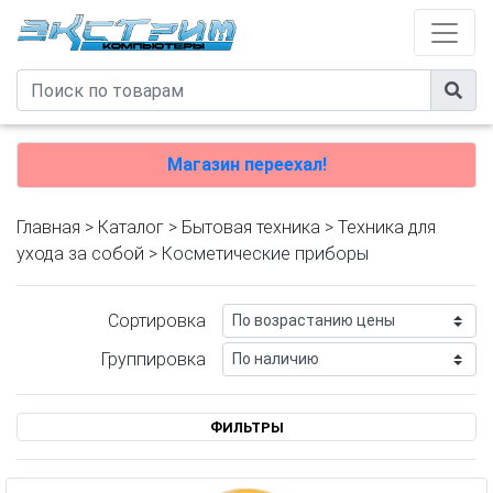
Магазин переехал!
Главная
>
Каталог
>
Бытовая техника
>
Техника для
ухода за собой
> Косметические приборы
Сортировка
Группировка
ФИЛЬТРЫ