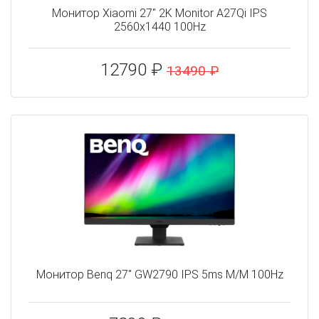
Монитор Xiaomi 27" 2K Monitor A27Qi IPS
2560x1440 100Hz
12790 ₽
13490 ₽
Монитор Benq 27" GW2790 IPS 5ms M/M 100Hz