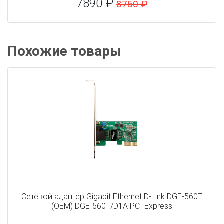
7890 ₽
8750 ₽
Похожие товары
Сетевой адаптер Gigabit Ethernet D-Link DGE-560T
(OEM) DGE-560T/D1A PCI Express