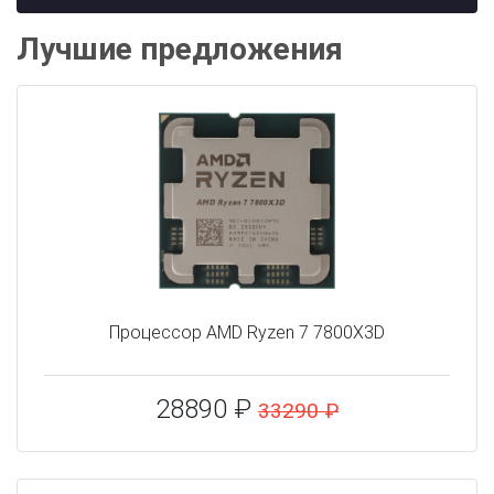
Лучшие предложения
Процессор AMD Ryzen 7 7800X3D
28890 ₽
33290 ₽