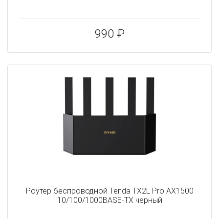
990 ₽
Роутер беспроводной Tenda TX2L Pro AX1500
10/100/1000BASE-TX черный