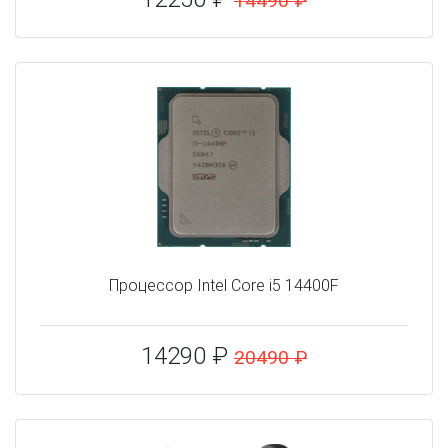
14490 ₽
Процессор Intel Core i5 14400F
14290 ₽
20490 ₽