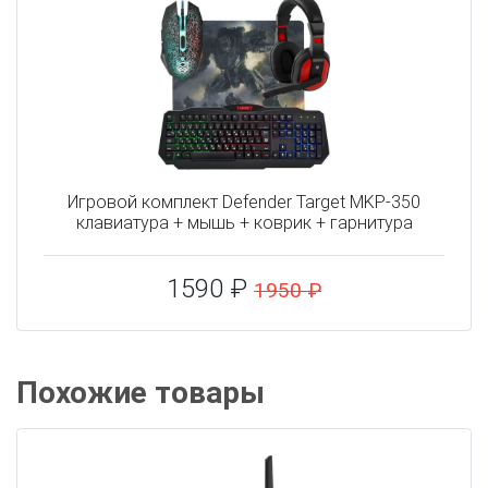
Игровой комплект Defender Target MKP-350
клавиатура + мышь + коврик + гарнитура
1590 ₽
1950 ₽
Похожие товары