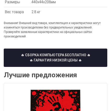
Размеры
440x44x208мм
Вес товара
2.8 кг
Внимание! Внешний вид товара, комплектация и характеристики могут
изменяться производителем без предварительных уведомлений.
Проверяйте заявленные характеристики на официальных сайтах
производителей.
🔥 СБОРКА КОМПЬЮТЕРА БЕСПЛАТНО
🔥
🔥 ГАРАНТИЯ НИЗКОЙ ЦЕНЫ 🔥
Лучшие предложения