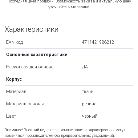
Последняя цена продажи. Возможность заказа и актуальную цену
уточняйте в магазине.
Характеристики
EAN код
4711421986212
Основные характеристики
Нескользящая основа
ДА
Корпус
Материал
ткань
Материал основы
резина
Цвет
черный
Внимание! Внешний вид товара, комплектация и характеристики могут
изменяться производителем без предварительных уведомлений.