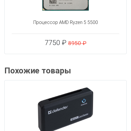
Процессор AMD Ryzen 5 5500
7750 ₽
8950 ₽
Похожие товары