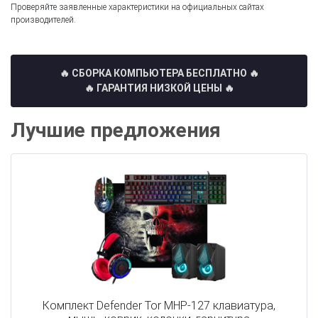
Проверяйте заявленные характеристики на официальных сайтах
производителей.
🔥 СБОРКА КОМПЬЮТЕРА БЕСПЛАТНО
🔥
🔥 ГАРАНТИЯ НИЗКОЙ ЦЕНЫ 🔥
Лучшие предложения
Комплект Defender Tor MHP-127 клавиатура,