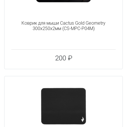
Коврик для мыши Cactus Gold Geometry
300x250x2мм (CS-MPC-P04M)
200 ₽