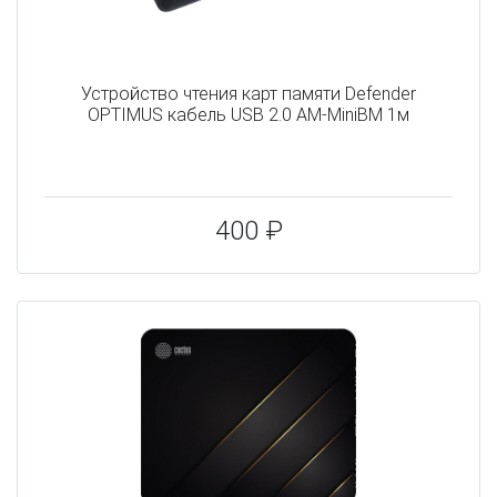
Устройство чтения карт памяти Defender
OPTIMUS кабель USB 2.0 AM-MiniBM 1м
400 ₽