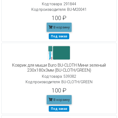
Код товара: 291844
Код производителя: BU-M20041
100 ₽
В корзину
Под заказ
Коврик для мыши Buro BU-CLOTH Мини зеленый
230x180x3мм (BU-CLOTH/GREEN)
Код товара: 539382
Код производителя: BU-CLOTH/GREEN
100 ₽
В корзину
Под заказ