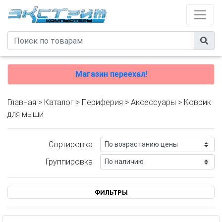
Магазин переехал!
Главная
>
Каталог
>
Периферия
>
Аксессуары
> Коврик
для мыши
Сортировка
Группировка
ФИЛЬТРЫ