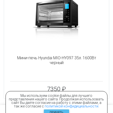
Мини-печь Hyundai MIO-HY097 35л. 1600Вт
черный
7350 ₽
Мы используем cookie файлы для лучшего
представления нашего сайта. Продолжая использовать
сайт Вы даёте согласие на работу с этими файлами, а
так же согласие с
политикой конфидициальности
.
ПРИНЯТЬ