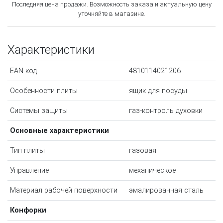
Последняя цена продажи. Возможность заказа и актуальную цену
уточняйте в магазине.
Характеристики
EAN код
4810114021206
Особенности плиты
ящик для посуды
Системы защиты
газ-контроль духовки
Основные характеристики
Тип плиты
газовая
Управление
механическое
Материал рабочей поверхности
эмалированная сталь
Конфорки