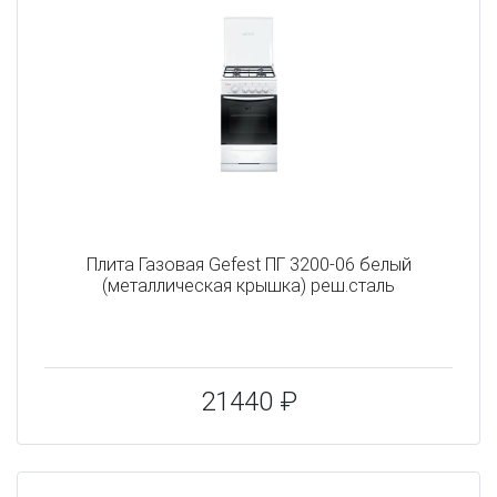
Плита Газовая Gefest ПГ 3200-06 белый
(металлическая крышка) реш.сталь
21440 ₽