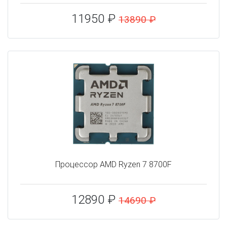
11950 ₽
13890 ₽
Процессор AMD Ryzen 7 8700F
12890 ₽
14690 ₽