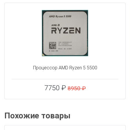
Процессор AMD Ryzen 5 5500
7750 ₽
8950 ₽
Похожие товары