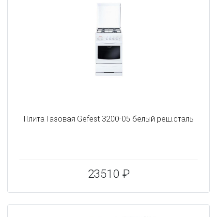
Плита Газовая Gefest 3200-05 белый реш.сталь
23510 ₽