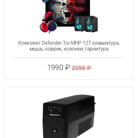
Комплект Defender Tor MHP-127 клавиатура,
мышь, коврик, колонки, гарнитура
1990 ₽
2250 ₽