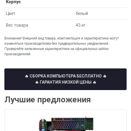
Корпус
Цвет
белый
Вес товара
43 кг
Внимание! Внешний вид товара, комплектация и характеристики могут
изменяться производителем без предварительных уведомлений.
Проверяйте заявленные характеристики на официальных сайтах
производителей.
🔥 СБОРКА КОМПЬЮТЕРА БЕСПЛАТНО
🔥
🔥 ГАРАНТИЯ НИЗКОЙ ЦЕНЫ 🔥
Лучшие предложения