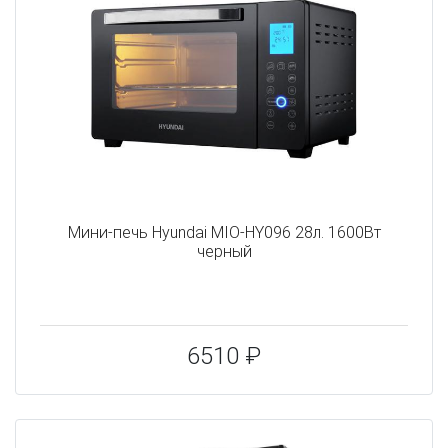
Мини-печь Hyundai MIO-HY096 28л. 1600Вт
черный
6510 ₽