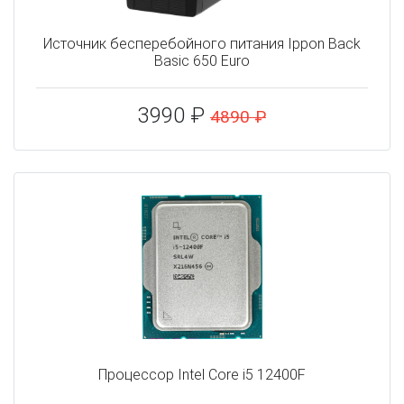
Источник бесперебойного питания Ippon Back
Basic 650 Euro
3990 ₽
4890 ₽
Процессор Intel Core i5 12400F