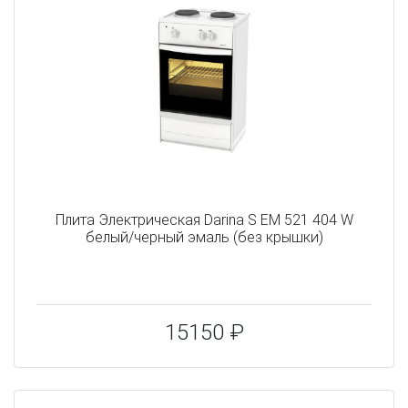
Плита Электрическая Darina S EM 521 404 W
белый/черный эмаль (без крышки)
15150 ₽