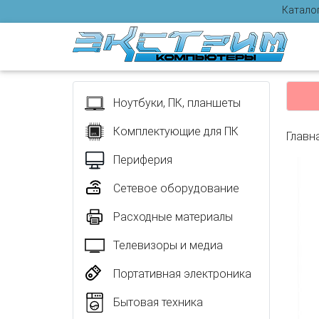
Катало
Отзыв
Ноутбуки, ПК, планшеты
Комплектующие для ПК
Главн
Периферия
Сетевое оборудование
Расходные материалы
Телевизоры и медиа
Портативная электроника
Бытовая техника