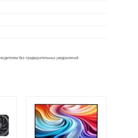
зводителем без предварительных уведомлений.