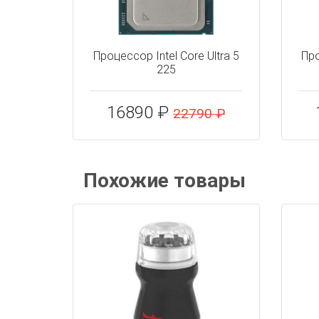
Процессор Intel Core Ultra 5
Про
225
16890 ₽
22790 ₽
Похожие товары