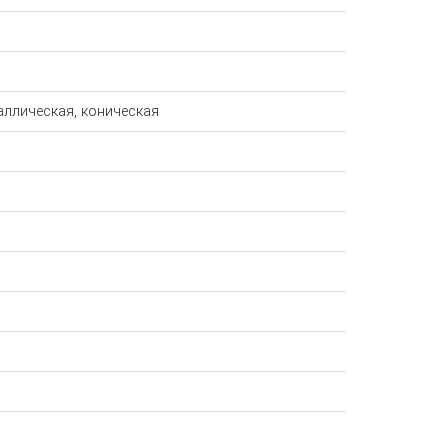
аллическая, коническая