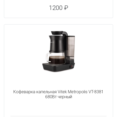
1200 ₽
Кофеварка капельная Vitek Metropolis VT-8381
680Вт черный