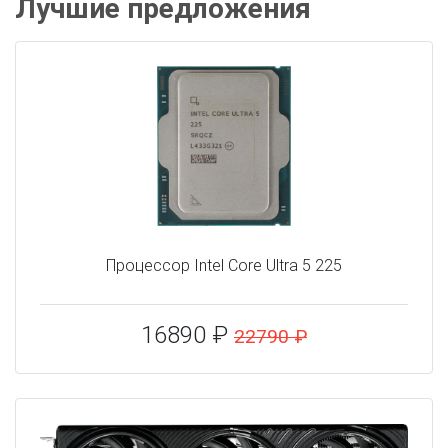
Лучшие предложения
Процессор Intel Core Ultra 5 225
16890 ₽
22790 ₽