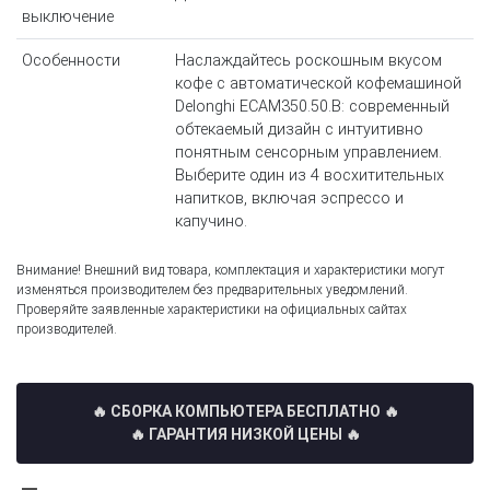
выключение
Особенности
Наслаждайтесь роскошным вкусом
кофе с автоматической кофемашиной
Delonghi ECAM350.50.B: современный
обтекаемый дизайн с интуитивно
понятным сенсорным управлением.
Выберите один из 4 восхитительных
напитков, включая эспрессо и
капучино.
Внимание! Внешний вид товара, комплектация и характеристики могут
изменяться производителем без предварительных уведомлений.
Проверяйте заявленные характеристики на официальных сайтах
производителей.
🔥 СБОРКА КОМПЬЮТЕРА БЕСПЛАТНО
🔥
🔥 ГАРАНТИЯ НИЗКОЙ ЦЕНЫ 🔥