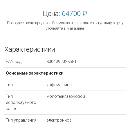
Цена:
64700 ₽
Последняя цена продажи. Возможность заказа и актуальную цену
уточняйте в магазине.
Характеристики
EAN код
8004399023581
Основные характеристики
Тип
кофемашина
Тип
молотый/зерновой
используемого
кофе
Тип управления
электронное