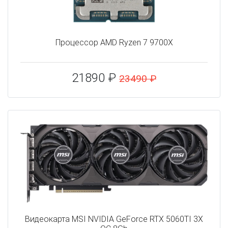
Процессор AMD Ryzen 7 9700X
21890 ₽
23490 ₽
Видеокарта MSI NVIDIA GeForce RTX 5060TI 3X