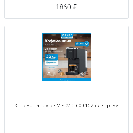
1860 ₽
Кофемашина Vitek VT-CMC1600 1525Вт черный