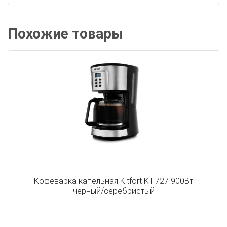
Похожие товары
Кофеварка капельная Kitfort KT-727 900Вт
черный/серебристый