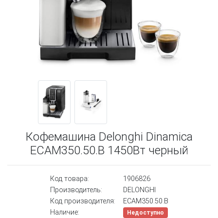
Кофемашина Delonghi Dinamica
ECAM350.50.B 1450Вт черный
Код товара:
1906826
Производитель:
DELONGHI
Код производителя:
ECAM350.50.B
Наличие:
Недоступно