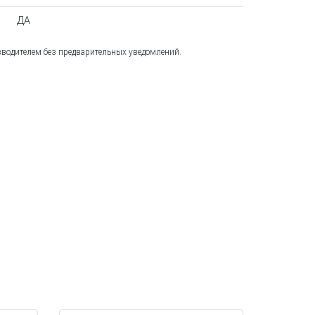
ДА
зводителем без предварительных уведомлений.