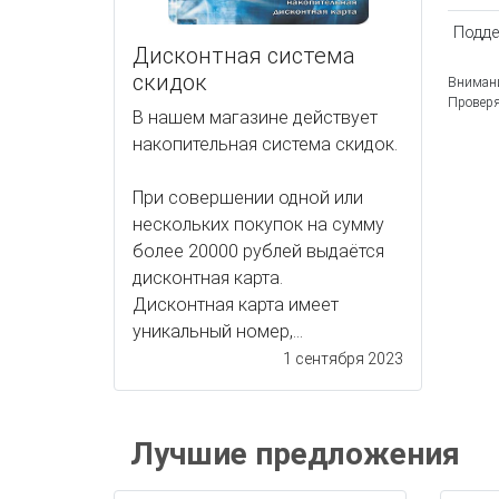
Подде
Дисконтная система
скидок
Внимани
Проверя
В нашем магазине действует
накопительная система скидок.
При совершении одной или
нескольких покупок на сумму
более 20000 рублей выдаётся
дисконтная карта.
Дисконтная карта имеет
уникальный номер,...
1 сентября 2023
Лучшие предложения