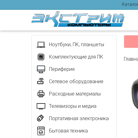
Катало
Отзыв
Ноутбуки, ПК, планшеты
Комплектующие для ПК
Главн
Периферия
Сетевое оборудование
Расходные материалы
Телевизоры и медиа
Портативная электроника
Бытовая техника