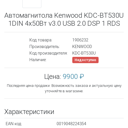
Автомагнитола Kenwood KDC-BT530U
1DIN 4x50Вт v3.0 USB 2.0 DSP 1 RDS
Код товара:
1906232
Производитель:
KENWOOD
Код производителя:
KDC-BT530U
Наличие:
Недоступно
Цена:
9900 ₽
Последняя цена продажи. Возможность заказа и актуальную цену
уточняйте в магазине.
Характеристики
EAN код
0019048224354