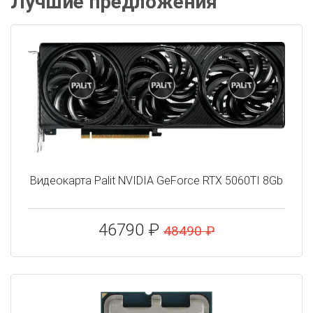
Лучшие предложения
Видеокарта Palit NVIDIA GeForce RTX 5060TI 8Gb
46790 ₽
48490 ₽