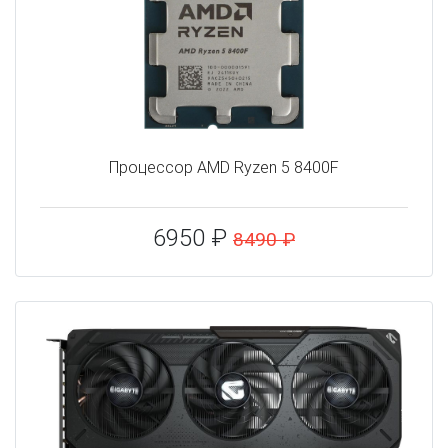
Процессор AMD Ryzen 5 8400F
6950 ₽
8490 ₽