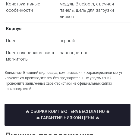
Конструктивные
модуль Bluetooth, съемная
особенности
панель, щель для загрузки
дисков
Корпус
Цвет
черный
Цвет подсветки клавиш
разноцветная
магнитолы
Внимание! Внешний вид товара, комплектация и характеристики могут
изменяться производителем без предварительных уведомлений.
Проверяйте заявленные характеристики на официальных сайтах
производителей.
🔥 СБОРКА КОМПЬЮТЕРА БЕСПЛАТНО
🔥
🔥 ГАРАНТИЯ НИЗКОЙ ЦЕНЫ 🔥