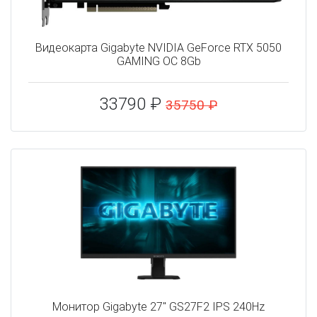
Видеокарта Gigabyte NVIDIA GeForce RTX 5050
GAMING OC 8Gb
33790 ₽
35750 ₽
Монитор Gigabyte 27" GS27F2 IPS 240Hz