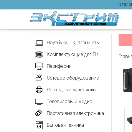
Катало
Отзыв
Ноутбуки, ПК, планшеты
Комплектующие для ПК
Главн
Периферия
Сетевое оборудование
Расходные материалы
Телевизоры и медиа
Портативная электроника
Бытовая техника