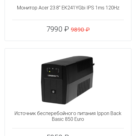
Монитор Acer 23.8" EK241YGbi IPS 1ms 120Hz
7990 ₽
9890 ₽
Источник бесперебойного питания Ippon Back
Basic 850 Euro