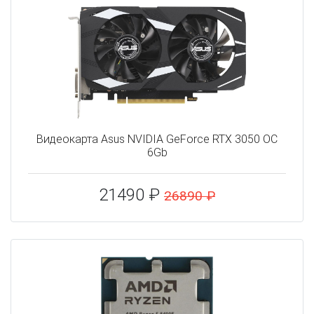
Видеокарта Asus NVIDIA GeForce RTX 3050 OC
6Gb
21490 ₽
26890 ₽