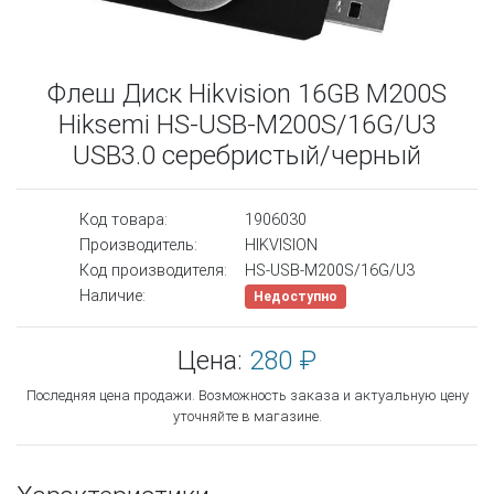
Флеш Диск Hikvision 16GB M200S
Hiksemi HS-USB-M200S/16G/U3
USB3.0 серебристый/черный
Код товара:
1906030
Производитель:
HIKVISION
Код производителя:
HS-USB-M200S/16G/U3
Наличие:
Недоступно
Цена:
280 ₽
Последняя цена продажи. Возможность заказа и актуальную цену
уточняйте в магазине.