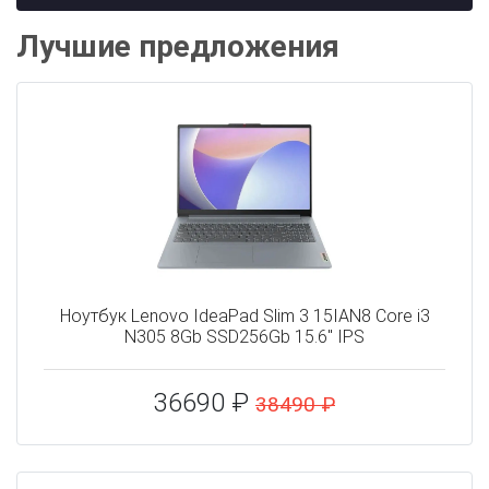
Лучшие предложения
Ноутбук Lenovo IdeaPad Slim 3 15IAN8 Core i3
N305 8Gb SSD256Gb 15.6" IPS
36690 ₽
38490 ₽