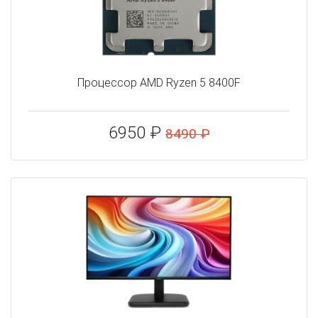
Процессор AMD Ryzen 5 8400F
6950 ₽
8490 ₽