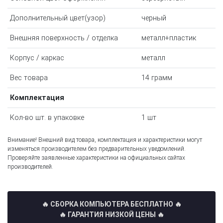
Дополнительный цвет(узор)
черный
Внешняя поверхность / отделка
металл+пластик
Корпус / каркас
металл
Вес товара
14 грамм
Комплектация
Кол-во шт. в упаковке
1 шт
Внимание! Внешний вид товара, комплектация и характеристики могут
изменяться производителем без предварительных уведомлений.
Проверяйте заявленные характеристики на официальных сайтах
производителей.
🔥 СБОРКА КОМПЬЮТЕРА БЕСПЛАТНО
🔥
🔥 ГАРАНТИЯ НИЗКОЙ ЦЕНЫ 🔥