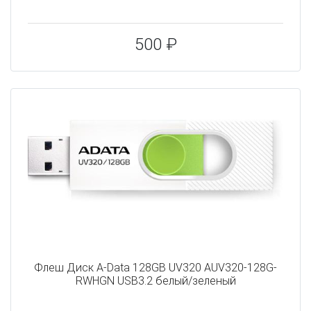
500 ₽
Флеш Диск A-Data 128GB UV320 AUV320-128G-
RWHGN USB3.2 белый/зеленый