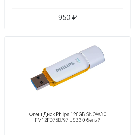
950 ₽
Флеш Диск Philips 128GB SNOW3.0
FM12FD75B/97 USB3.0 белый