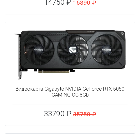
14750 ₽
16890 ₽
Видеокарта Gigabyte NVIDIA GeForce RTX 5050
GAMING OC 8Gb
33790 ₽
35750 ₽