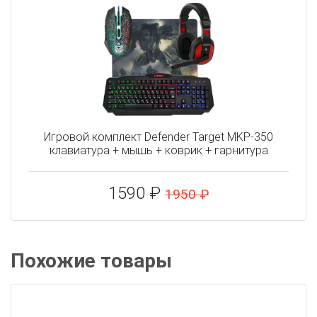
Игровой комплект Defender Target MKP-350
клавиатура + мышь + коврик + гарнитура
1590 ₽
1950 ₽
Похожие товары