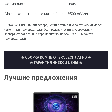
Форма диска
прямая
Макс. скорость вращения, не более
8500 об/мин
Внимание! Внешний вид товара, комплектация и характеристики могут
изменяться производителем без предварительных уведомлений.
Проверяйте заявленные характеристики на официальных сайтах
производителей.
🔥 СБОРКА КОМПЬЮТЕРА БЕСПЛАТНО
🔥
🔥 ГАРАНТИЯ НИЗКОЙ ЦЕНЫ 🔥
Лучшие предложения