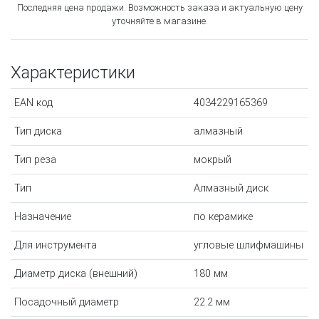
Последняя цена продажи. Возможность заказа и актуальную цену
уточняйте в магазине.
Характеристики
EAN код
4034229165369
Тип диска
алмазный
Тип реза
мокрый
Тип
Алмазный диск
Назначение
по керамике
Для инструмента
угловые шлифмашины
Диаметр диска (внешний)
180 мм
Посадочный диаметр
22.2 мм