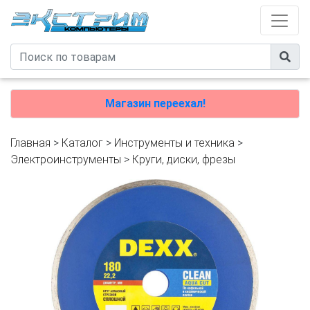
Магазин переехал!
Главная
>
Каталог
>
Инструменты и техника
>
Электроинструменты
>
Круги, диски, фрезы