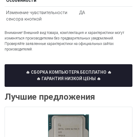
Особенности
Изменение чувствительности
ДА
сенсора кнопкой
Внимание! Внешний вид товара, комплектация и характеристики могут
изменяться производителем без предварительных уведомлений.
Проверяйте заявленные характеристики на официальных сайтах
производителей.
🔥 СБОРКА КОМПЬЮТЕРА БЕСПЛАТНО
🔥
🔥 ГАРАНТИЯ НИЗКОЙ ЦЕНЫ 🔥
Лучшие предложения