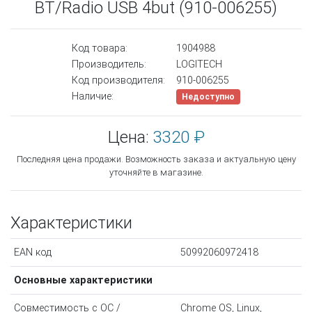
BT/Radio USB 4but (910-006255)
Код товара:
1904988
Производитель:
LOGITECH
Код производителя:
910-006255
Наличие:
Недоступно
Цена:
3320 ₽
Последняя цена продажи. Возможность заказа и актуальную цену
уточняйте в магазине.
Характеристики
EAN код
50992060972418
Основные характеристики
Совместимость с ОС /
Chrome OS, Linux,