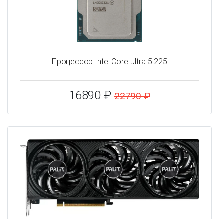
Процессор Intel Core Ultra 5 225
16890 ₽
22790 ₽