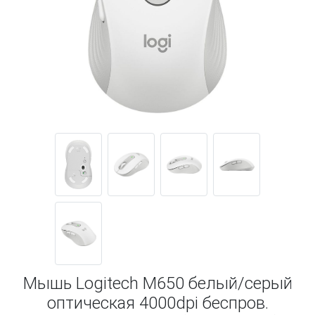
Мышь Logitech M650 белый/серый
оптическая 4000dpi беспров.