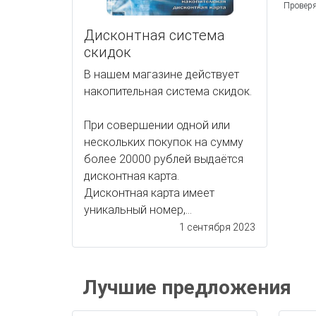
Проверя
Дисконтная система
скидок
В нашем магазине действует
накопительная система скидок.
При совершении одной или
нескольких покупок на сумму
более 20000 рублей выдаётся
дисконтная карта.
Дисконтная карта имеет
уникальный номер,...
1 сентября 2023
Лучшие предложения