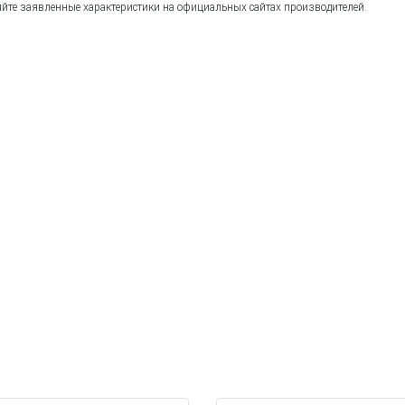
йте заявленные характеристики на официальных сайтах производителей.