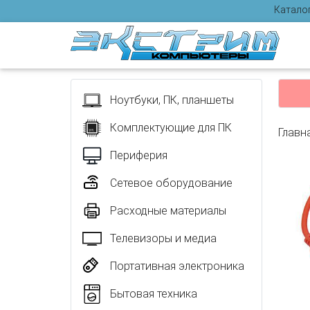
Катало
Отзыв
Ноутбуки, ПК, планшеты
Комплектующие для ПК
Главн
Периферия
Сетевое оборудование
Расходные материалы
Телевизоры и медиа
Портативная электроника
Бытовая техника