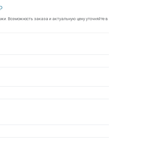
₽
ажи. Возможность заказа и актуальную цену уточняйте в