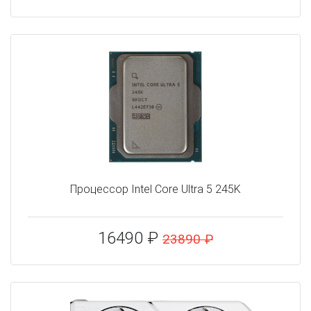
Процессор Intel Core Ultra 5 245K
16490 ₽
23890 ₽