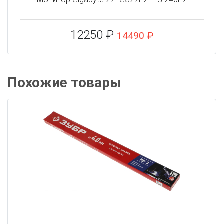
12250 ₽
14490 ₽
Похожие товары