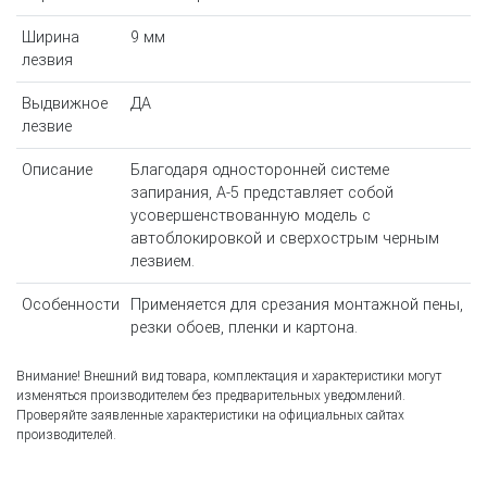
Ширина
9 мм
лезвия
Выдвижное
ДА
лезвие
Описание
Благодаря односторонней системе
запирания, A-5 представляет собой
усовершенствованную модель с
автоблокировкой и сверхострым черным
лезвием.
Особенности
Применяется для срезания монтажной пены,
резки обоев, пленки и картона.
Внимание! Внешний вид товара, комплектация и характеристики могут
изменяться производителем без предварительных уведомлений.
Проверяйте заявленные характеристики на официальных сайтах
производителей.