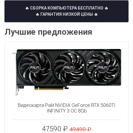
🔥 СБОРКА КОМПЬЮТЕРА БЕСПЛАТНО
🔥
🔥 ГАРАНТИЯ НИЗКОЙ ЦЕНЫ 🔥
Лучшие предложения
Видеокарта Palit NVIDIA GeForce RTX 5060TI
INFINITY 3 OC 8Gb
47590 ₽
49490 ₽