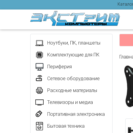
Катало
Отзыв
Ноутбуки, ПК, планшеты
Комплектующие для ПК
Главн
Периферия
Сетевое оборудование
Расходные материалы
Телевизоры и медиа
Портативная электроника
Бытовая техника