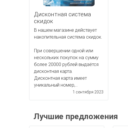
Дисконтная система
скидок
В нашем магазине действует
накопительная система скидок.
При совершении одной или
нескольких покупок на сумму
более 20000 рублей выдаётся
дисконтная карта.
Дисконтная карта имеет
уникальный номер,...
1 сентября 2023
Лучшие предложения