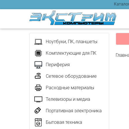
Катало
Отзыв
Ноутбуки, ПК, планшеты
Комплектующие для ПК
Главн
Периферия
Сетевое оборудование
Расходные материалы
Телевизоры и медиа
Портативная электроника
Бытовая техника