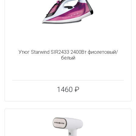
Утюг Starwind SIR2433 2400Вт фиолетовый/
белый
1460 ₽