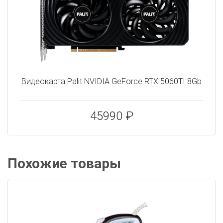
Видеокарта Palit NVIDIA GeForce RTX 5060TI 8Gb
45990 ₽
Похожие товары