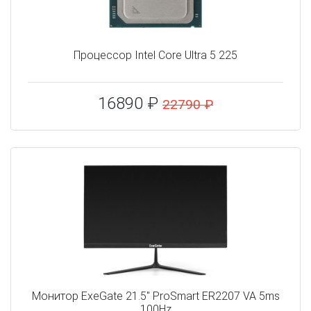
Процессор Intel Core Ultra 5 225
16890 ₽
22790 ₽
Монитор ExeGate 21.5" ProSmart ER2207 VA 5ms
100Hz