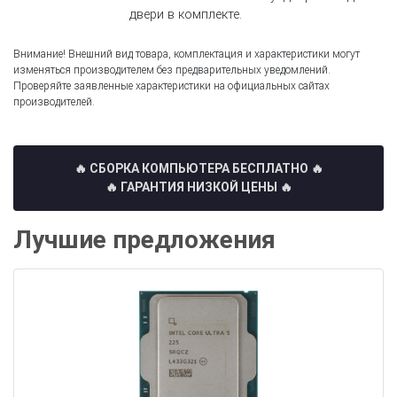
двери в комплекте.
Внимание! Внешний вид товара, комплектация и характеристики могут
изменяться производителем без предварительных уведомлений.
Проверяйте заявленные характеристики на официальных сайтах
производителей.
🔥 СБОРКА КОМПЬЮТЕРА БЕСПЛАТНО
🔥
🔥 ГАРАНТИЯ НИЗКОЙ ЦЕНЫ 🔥
Лучшие предложения