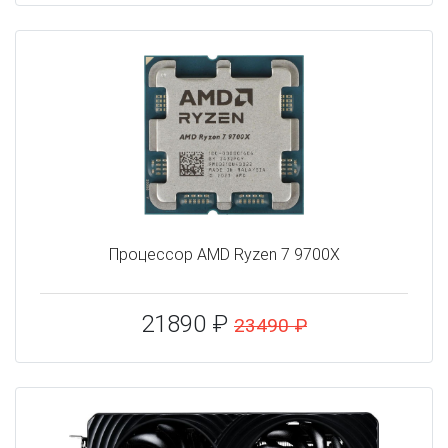
Процессор AMD Ryzen 7 9700X
21890 ₽
23490 ₽