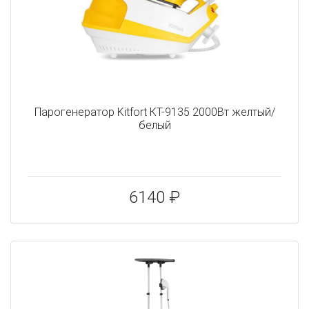
Парогенератор Kitfort КТ-9135 2000Вт желтый/
белый
6140 ₽