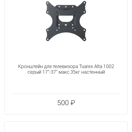
Кронштейн для телевизора Tuarex Alta 1002
серый 17"-37" макс.35кг настенный
500 ₽