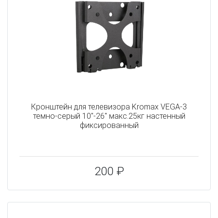
Кронштейн для телевизора Kromax VEGA-3
темно-серый 10"-26" макс.25кг настенный
фиксированный
200 ₽