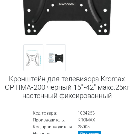
Кронштейн для телевизора Kromax
OPTIMA-200 черный 15"-42" макс.25кг
настенный фиксированный
Код товара:
1034263
Производитель:
KROMAX
Код производителя:
28005
Наличие: