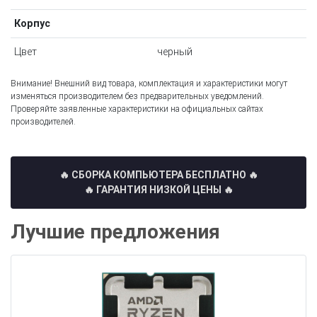
Корпус
Цвет
черный
Внимание! Внешний вид товара, комплектация и характеристики могут
изменяться производителем без предварительных уведомлений.
Проверяйте заявленные характеристики на официальных сайтах
производителей.
🔥 СБОРКА КОМПЬЮТЕРА БЕСПЛАТНО
🔥
🔥 ГАРАНТИЯ НИЗКОЙ ЦЕНЫ 🔥
Лучшие предложения