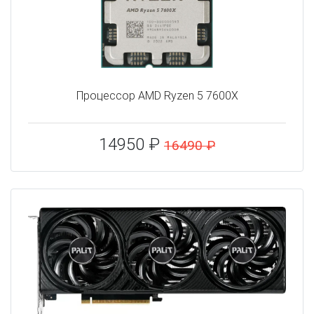
Процессор AMD Ryzen 5 7600X
14950 ₽
16490 ₽