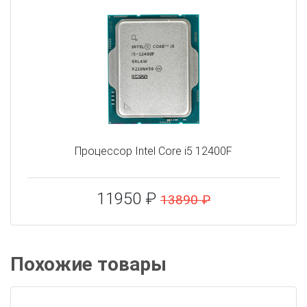
Процессор Intel Core i5 12400F
11950 ₽
13890 ₽
Похожие товары