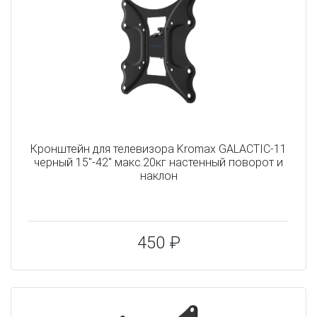
Кронштейн для телевизора Kromax GALACTIC-11
черный 15"-42" макс.20кг настенный поворот и
наклон
450 ₽