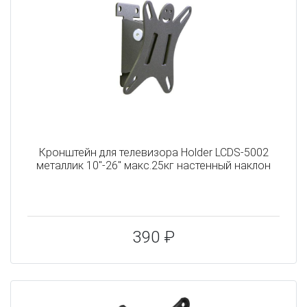
Кронштейн для телевизора Holder LCDS-5002
металлик 10"-26" макс.25кг настенный наклон
390 ₽