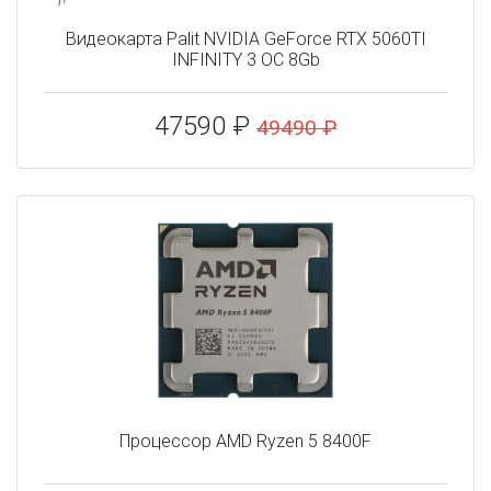
Видеокарта Palit NVIDIA GeForce RTX 5060TI
INFINITY 3 OC 8Gb
47590 ₽
49490 ₽
Процессор AMD Ryzen 5 8400F