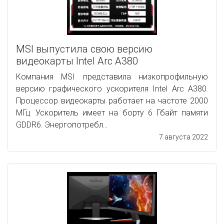
MSI выпустила свою версию
видеокарты Intel Arc A380
Компания MSI представила низкопрофильную
версию графического ускорителя Intel Arc A380.
Процессор видеокарты работает на частоте 2000
МГц. Ускоритель имеет на борту 6 Гбайт памяти
GDDR6. Энергопотребл...
7 августа 2022