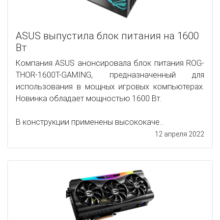
ASUS выпустила блок питания на 1600
Вт
Компания ASUS анонсировала блок питания ROG-
THOR-1600T-GAMING, предназначенный для
использования в мощных игровых компьютерах.
Новинка обладает мощностью 1600 Вт.
В конструкции применены высококаче...
12 апреля 2022