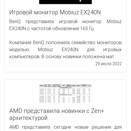
Игровой монитор Mobiuz EX240N
BenQ представила игровой монитор Mobiuz
EX240N с частотой обновления 165 Гц.
Компания BenQ пополнила семейство мониторов
моделью Mobiuz EX240N для игровых
компьютеров. В основу новинки положена мат...
29 июля 2022
AMD представила новинки с Zen+
архитектурой
AMD представила сегодня новые решения для