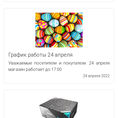
График работы 24 апреля
Уважаемые посетители и покупатели. 24 апреля
магазин работает до 17:00.
24 апреля 2022