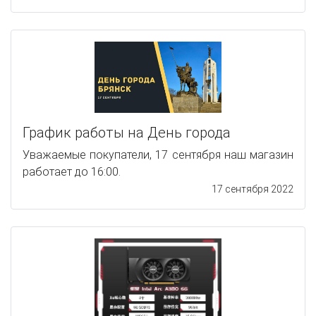
График работы на День города
Уважаемые покупатели, 17 сентября наш магазин
работает до 16:00.
17 сентября 2022