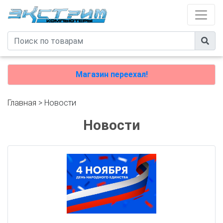
Магазин переехал!
Главная
> Новости
Новости