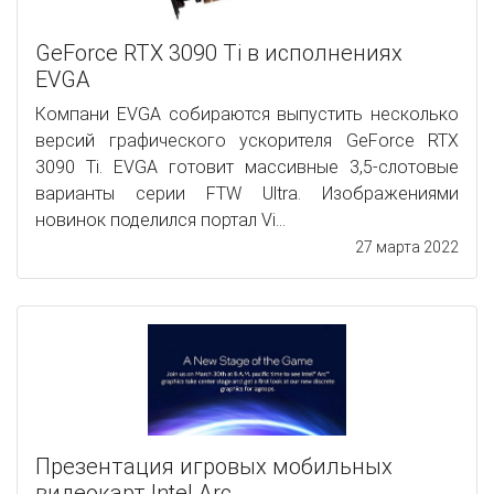
GeForce RTX 3090 Ti в исполнениях
EVGA
Компани EVGA собираются выпустить несколько
версий графического ускорителя GeForce RTX
3090 Ti. EVGA готовит массивные 3,5-слотовые
варианты серии FTW Ultra. Изображениями
новинок поделился портал Vi...
27 марта 2022
Презентация игровых мобильных
видеокарт Intel Arc