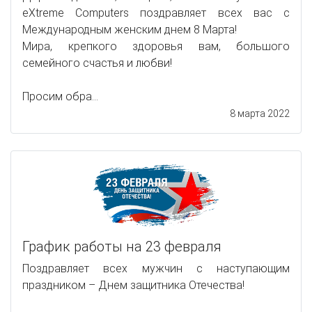
eXtreme Computers поздравляет всех вас с
Международным женским днем 8 Марта!
Мира, крепкого здоровья вам, большого
семейного счастья и любви!
Просим обра...
8 марта 2022
График работы на 23 февраля
Поздравляет всех мужчин с наступающим
праздником – Днем защитника Отечества!