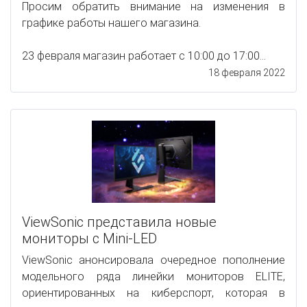
Просим обратить внимание на изменения в
графике работы нашего магазина.
23 февраля магазин работает с 10:00 до 17:00...
18 февраля 2022
ViewSonic представила новые
мониторы с Mini-LED
ViewSonic анонсировала очередное пополнение
модельного ряда линейки мониторов ELITE,
ориентированных на киберспорт, которая в