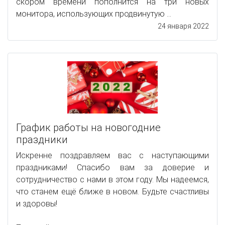
скором времени пополнится на три новых
монитора, использующих продвинутую ...
24 января 2022
График работы на новогодние
праздники
Искренне поздравляем вас с наступающими
праздниками! Спасибо вам за доверие и
сотрудничество с нами в этом году. Мы надеемся,
что станем ещё ближе в новом. Будьте счастливы
и здоровы!