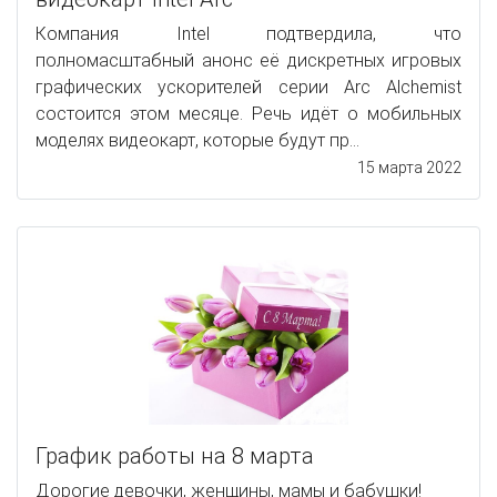
Компания Intel подтвердила, что
полномасштабный анонс её дискретных игровых
графических ускорителей серии Arc Alchemist
состоится этом месяце. Речь идёт о мобильных
моделях видеокарт, которые будут пр...
15 марта 2022
График работы на 8 марта
Дорогие девочки, женщины, мамы и бабушки!