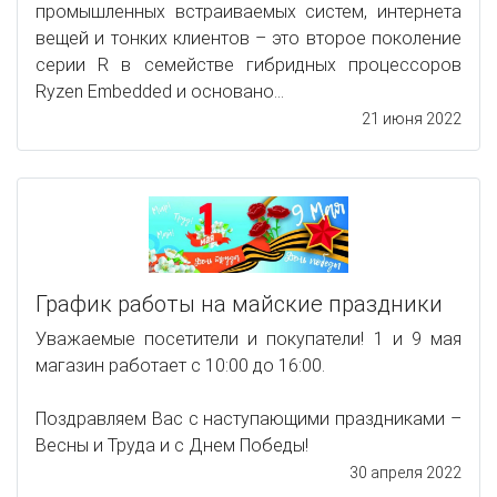
промышленных встраиваемых систем, интернета
вещей и тонких клиентов – это второе поколение
серии R в семействе гибридных процессоров
Ryzen Embedded и основано...
21 июня 2022
График работы на майские праздники
Уважаемые посетители и покупатели! 1 и 9 мая
магазин работает с 10:00 до 16:00.
Поздравляем Вас с наступающими праздниками –
Весны и Труда и с Днем Победы!
30 апреля 2022