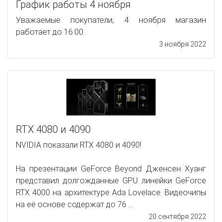
График работы 4 ноября
Уважаемые покупатели, 4 ноября магазин
работает до 16:00.
3 ноября 2022
RTX 4080 и 4090
NVIDIA показали RTX 4080 и 4090!
На презентации GeForce Beyond Дженсен Хуанг
представил долгожданные GPU линейки GeForce
RTX 4000 на архитектуре Ada Lovelace. Видеочипы
на её основе содержат до 76 ...
20 сентября 2022