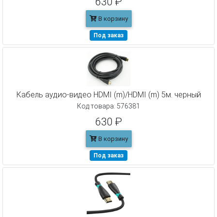
630 ₽
В корзину
Под заказ
Кабель аудио-видео HDMI (m)/HDMI (m) 5м. черный
Код товара: 576381
630 ₽
В корзину
Под заказ