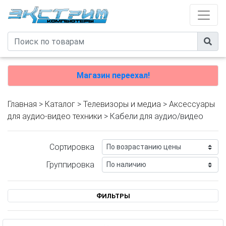
Магазин переехал!
Главная
>
Каталог
>
Телевизоры и медиа
>
Аксессуары
для аудио-видео техники
> Кабели для аудио/видео
Сортировка
Группировка
ФИЛЬТРЫ